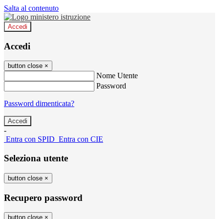
Salta al contenuto
Accedi
Accedi
button close
×
Nome Utente
Password
Password dimenticata?
-
Entra con SPID
Entra con CIE
Seleziona utente
button close
×
Recupero password
button close
×