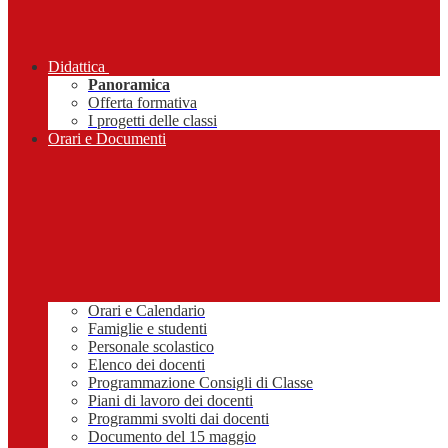
Didattica
Panoramica
Offerta formativa
I progetti delle classi
Orari e Documenti
Orari e Calendario
Famiglie e studenti
Personale scolastico
Elenco dei docenti
Programmazione Consigli di Classe
Piani di lavoro dei docenti
Programmi svolti dai docenti
Documento del 15 maggio