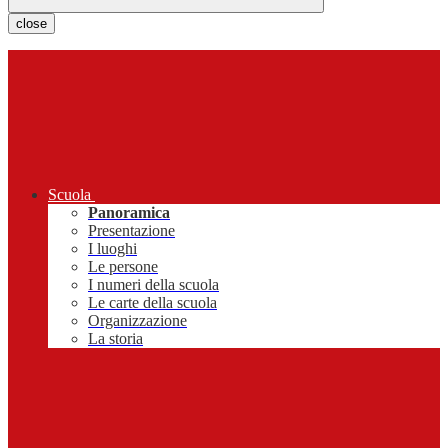
close
Scuola
Panoramica
Presentazione
I luoghi
Le persone
I numeri della scuola
Le carte della scuola
Organizzazione
La storia