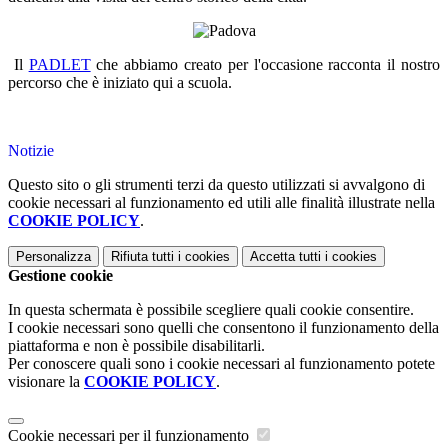
Il
PADLET
che abbiamo creato per l'occasione racconta il nostro
percorso che è iniziato qui a scuola.
Notizie
Questo sito o gli strumenti terzi da questo utilizzati si avvalgono di
cookie necessari al funzionamento ed utili alle finalità illustrate nella
COOKIE POLICY
.
Personalizza
Rifiuta tutti
i cookies
Accetta tutti
i cookies
Gestione cookie
In questa schermata è possibile scegliere quali cookie consentire.
I cookie necessari sono quelli che consentono il funzionamento della
piattaforma e non è possibile disabilitarli.
Per conoscere quali sono i cookie necessari al funzionamento potete
visionare la
COOKIE POLICY
.
Cookie necessari per il funzionamento