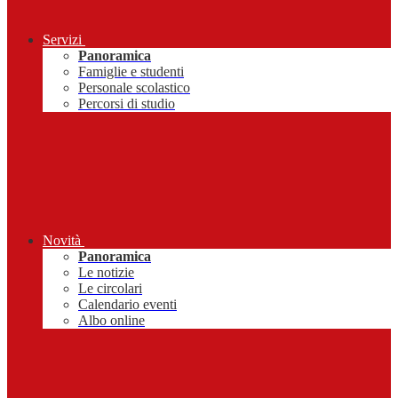
Servizi
Panoramica
Famiglie e studenti
Personale scolastico
Percorsi di studio
Novità
Panoramica
Le notizie
Le circolari
Calendario eventi
Albo online