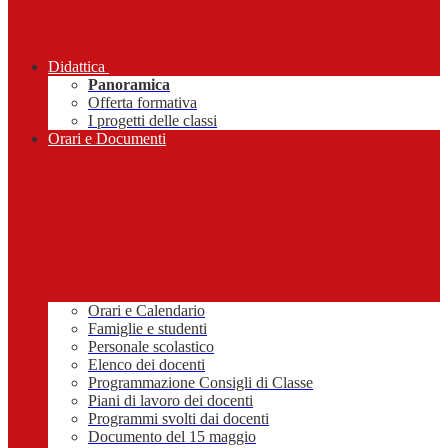
Didattica
Panoramica
Offerta formativa
I progetti delle classi
Orari e Documenti
Orari e Calendario
Famiglie e studenti
Personale scolastico
Elenco dei docenti
Programmazione Consigli di Classe
Piani di lavoro dei docenti
Programmi svolti dai docenti
Documento del 15 maggio