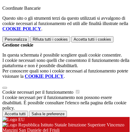
Coordinate Bancarie
Questo sito o gli strumenti terzi da questo utilizzati si avvalgono di
cookie necessari al funzionamento ed utili alle finalità illustrate nella
COOKIE POLICY
.
Personalizza
Rifiuta tutti
i cookies
Accetta tutti
i cookies
Gestione cookie
In questa schermata è possibile scegliere quali cookie consentire.
I cookie necessari sono quelli che consentono il funzionamento della
piattaforma e non è possibile disabilitarli.
Per conoscere quali sono i cookie necessari al funzionamento potete
visionare la
COOKIE POLICY
.
Cookie necessari per il funzionamento
I cookie necessari per il funzionamento non possono essere
disabilitati. È possibile consultare l'elenco nella pagina della cookie
policy.
Accetta tutti
Salva le preferenze
Istituto Statale Istruzione Superiore Vincenzo
Manzini San Daniele del Friuli