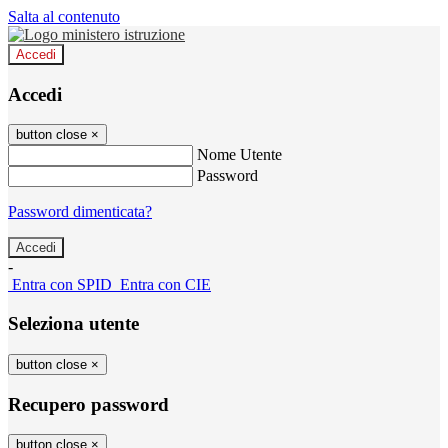
Salta al contenuto
Accedi
Accedi
button close
×
Nome Utente
Password
Password dimenticata?
-
Entra con SPID
Entra con CIE
Seleziona utente
button close
×
Recupero password
button close
×