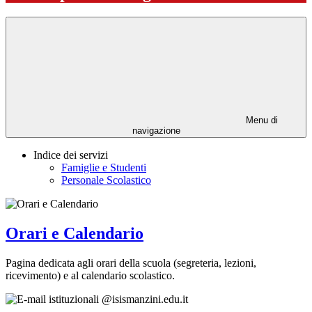
Menu di
navigazione
Indice dei servizi
Famiglie e Studenti
Personale Scolastico
Orari e Calendario
Pagina dedicata agli orari della scuola (segreteria, lezioni,
ricevimento) e al calendario scolastico.