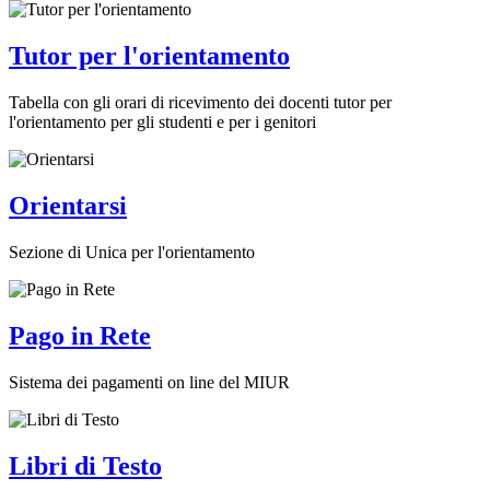
Tutor per l'orientamento
Tabella con gli orari di ricevimento dei docenti tutor per
l'orientamento per gli studenti e per i genitori
Orientarsi
Sezione di Unica per l'orientamento
Pago in Rete
Sistema dei pagamenti on line del MIUR
Libri di Testo