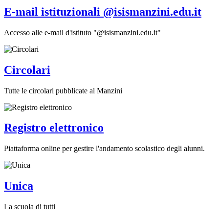
E-mail istituzionali @isismanzini.edu.it
Accesso alle e-mail d'istituto "@isismanzini.edu.it"
Circolari
Tutte le circolari pubblicate al Manzini
Registro elettronico
Piattaforma online per gestire l'andamento scolastico degli alunni.
Unica
La scuola di tutti