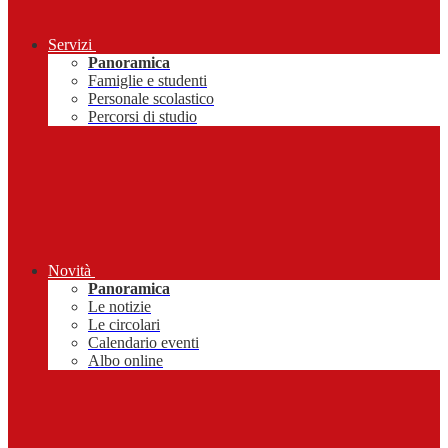
Servizi
Panoramica
Famiglie e studenti
Personale scolastico
Percorsi di studio
Novità
Panoramica
Le notizie
Le circolari
Calendario eventi
Albo online