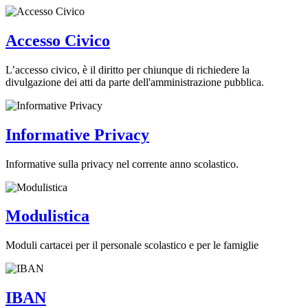
Accesso Civico
L’accesso civico, è il diritto per chiunque di richiedere la
divulgazione dei atti da parte dell'amministrazione pubblica.
Informative Privacy
Informative sulla privacy nel corrente anno scolastico.
Modulistica
Moduli cartacei per il personale scolastico e per le famiglie
IBAN