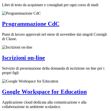
Libri di testo da acquistare e consigliati per ogni corso di studi
Programmazione CdC
Piani di lavoro approvati nel mese di novembre dai singoli Consigli
di Classe.
Iscrizioni on-line
Servizio di presentazione della domanda di iscrizione on line per i
propri figli
Google Workspace for Education
Applicazione cloud dedicata alla comunicazione e alla
collaborazione in ambiente scolastico.