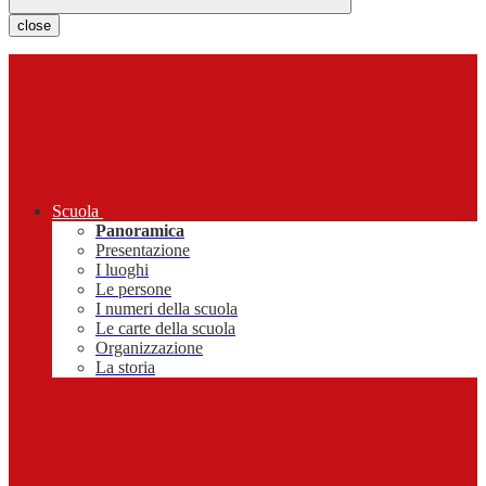
close
Scuola
Panoramica
Presentazione
I luoghi
Le persone
I numeri della scuola
Le carte della scuola
Organizzazione
La storia