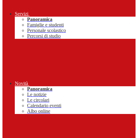
Servizi
Panoramica
Famiglie e studenti
Personale scolastico
Percorsi di studio
Novità
Panoramica
Le notizie
Le circolari
Calendario eventi
Albo online