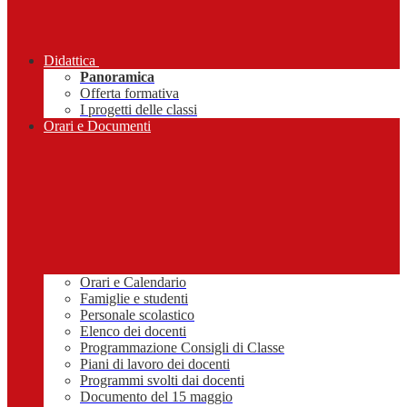
Didattica
Panoramica
Offerta formativa
I progetti delle classi
Orari e Documenti
Orari e Calendario
Famiglie e studenti
Personale scolastico
Elenco dei docenti
Programmazione Consigli di Classe
Piani di lavoro dei docenti
Programmi svolti dai docenti
Documento del 15 maggio