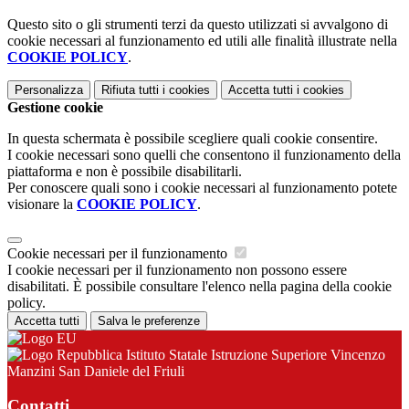
Questo sito o gli strumenti terzi da questo utilizzati si avvalgono di
cookie necessari al funzionamento ed utili alle finalità illustrate nella
COOKIE POLICY
.
Personalizza
Rifiuta tutti
i cookies
Accetta tutti
i cookies
Gestione cookie
In questa schermata è possibile scegliere quali cookie consentire.
I cookie necessari sono quelli che consentono il funzionamento della
piattaforma e non è possibile disabilitarli.
Per conoscere quali sono i cookie necessari al funzionamento potete
visionare la
COOKIE POLICY
.
Cookie necessari per il funzionamento
I cookie necessari per il funzionamento non possono essere
disabilitati. È possibile consultare l'elenco nella pagina della cookie
policy.
Accetta tutti
Salva le preferenze
Istituto Statale Istruzione Superiore Vincenzo
Manzini San Daniele del Friuli
Contatti