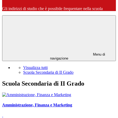
Gli indirizzi di studio che è possibile frequentare nella scuola
Menu di
navigazione
Visualizza tutti
Scuola Secondaria di II Grado
Scuola Secondaria di II Grado
Amministrazione, Finanza e Marketing