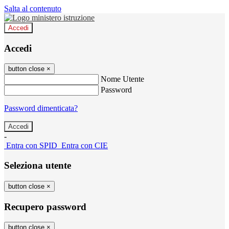
Salta al contenuto
Accedi
Accedi
button close
×
Nome Utente
Password
Password dimenticata?
-
Entra con SPID
Entra con CIE
Seleziona utente
button close
×
Recupero password
button close
×