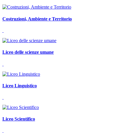
Costruzioni, Ambiente e Territorio
Liceo delle scienze umane
Liceo Linguistico
Liceo Scientifico