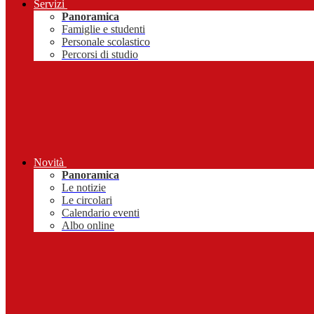
Servizi
Panoramica
Famiglie e studenti
Personale scolastico
Percorsi di studio
Novità
Panoramica
Le notizie
Le circolari
Calendario eventi
Albo online