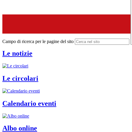
Campo di ricerca per le pagine del sito
Le notizie
Le circolari
Calendario eventi
Albo online