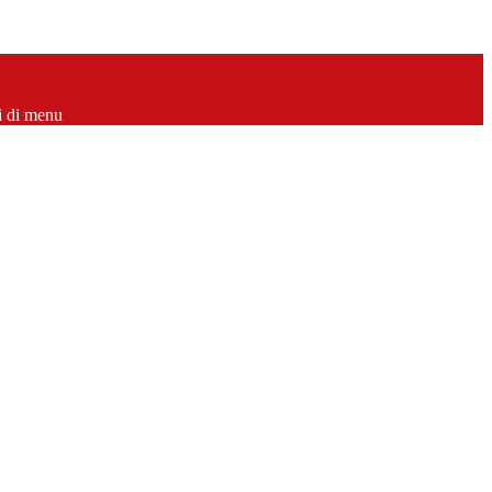
i di menu