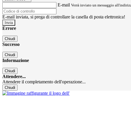
E-mail
Verrà inviato un messaggio all'indirizz
E-mail inviata, si prega di controllare la casella di posta elettronica!
Errore
Chiudi
Successo
Chiudi
Informazione
Chiudi
Attendere...
Attendere il completamento dell'operazione...
Chiudi