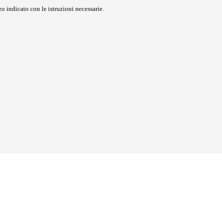
o indicato con le istruzioni necessarie.