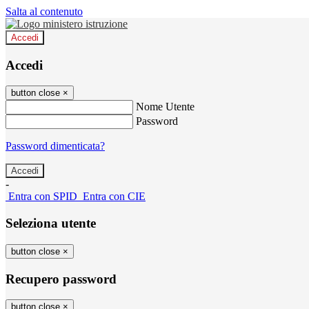
Salta al contenuto
Accedi
Accedi
button close
×
Nome Utente
Password
Password dimenticata?
-
Entra con SPID
Entra con CIE
Seleziona utente
button close
×
Recupero password
button close
×