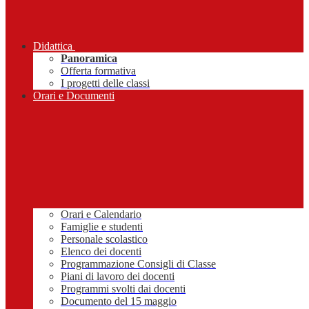
Didattica
Panoramica
Offerta formativa
I progetti delle classi
Orari e Documenti
Orari e Calendario
Famiglie e studenti
Personale scolastico
Elenco dei docenti
Programmazione Consigli di Classe
Piani di lavoro dei docenti
Programmi svolti dai docenti
Documento del 15 maggio