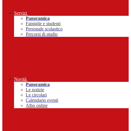
Servizi
Panoramica
Famiglie e studenti
Personale scolastico
Percorsi di studio
Novità
Panoramica
Le notizie
Le circolari
Calendario eventi
Albo online