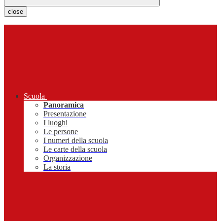
close
Scuola
Panoramica
Presentazione
I luoghi
Le persone
I numeri della scuola
Le carte della scuola
Organizzazione
La storia