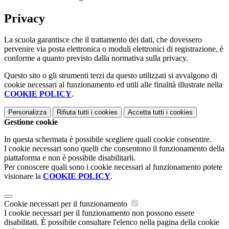
Privacy
La scuola garantisce che il trattamento dei dati, che dovessero
pervenire via posta elettronica o moduli elettronici di registrazione, è
conforme a quanto previsto dalla normativa sulla privacy.
Questo sito o gli strumenti terzi da questo utilizzati si avvalgono di
cookie necessari al funzionamento ed utili alle finalità illustrate nella
COOKIE POLICY
.
Personalizza
Rifiuta tutti
i cookies
Accetta tutti
i cookies
Gestione cookie
In questa schermata è possibile scegliere quali cookie consentire.
I cookie necessari sono quelli che consentono il funzionamento della
piattaforma e non è possibile disabilitarli.
Per conoscere quali sono i cookie necessari al funzionamento potete
visionare la
COOKIE POLICY
.
Cookie necessari per il funzionamento
I cookie necessari per il funzionamento non possono essere
disabilitati. È possibile consultare l'elenco nella pagina della cookie