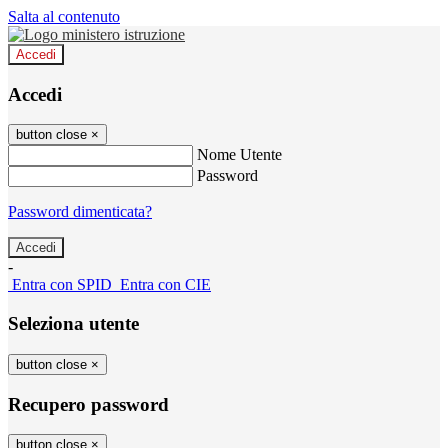
Salta al contenuto
Accedi
Accedi
button close
×
Nome Utente
Password
Password dimenticata?
-
Entra con SPID
Entra con CIE
Seleziona utente
button close
×
Recupero password
button close
×