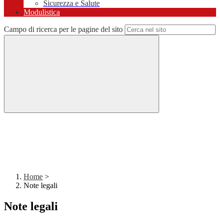
Sicurezza e Salute
Modulistica
Campo di ricerca per le pagine del sito
Home
>
Note legali
Note legali