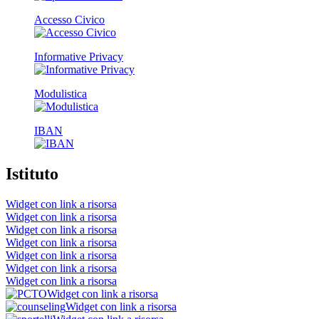
Accesso Civico
Informative Privacy
Modulistica
IBAN
Istituto
Widget con link a risorsa
Widget con link a risorsa
Widget con link a risorsa
Widget con link a risorsa
Widget con link a risorsa
Widget con link a risorsa
Widget con link a risorsa
Widget con link a risorsa
Widget con link a risorsa