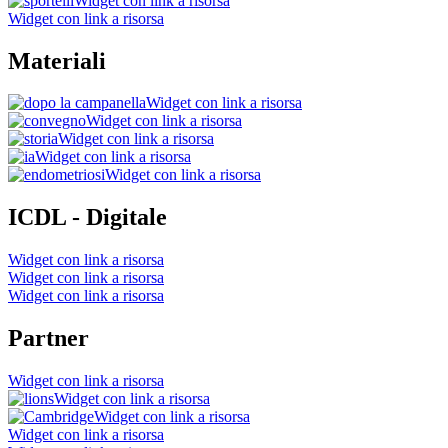
Widget con link a risorsa
Widget con link a risorsa
Materiali
Widget con link a risorsa
Widget con link a risorsa
Widget con link a risorsa
Widget con link a risorsa
Widget con link a risorsa
ICDL - Digitale
Widget con link a risorsa
Widget con link a risorsa
Widget con link a risorsa
Partner
Widget con link a risorsa
Widget con link a risorsa
Widget con link a risorsa
Widget con link a risorsa