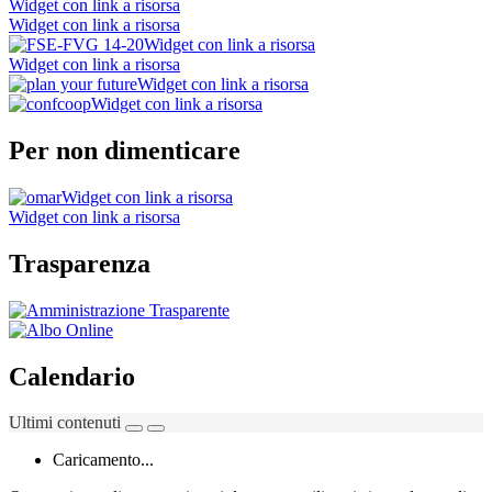
Widget con link a risorsa
Widget con link a risorsa
Widget con link a risorsa
Widget con link a risorsa
Widget con link a risorsa
Widget con link a risorsa
Per non dimenticare
Widget con link a risorsa
Widget con link a risorsa
Trasparenza
Calendario
Ultimi contenuti
Caricamento...