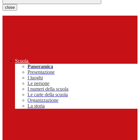
close
Scuola
Panoramica
Presentazione
I luoghi
Le persone
I numeri della scuola
Le carte della scuola
Organizzazione
La storia