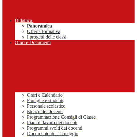
Didattica
Panoramica
Offerta formativa
I progetti delle classi
Orari e Documenti
Orari e Calendario
Famiglie e studenti
Personale scolastico
Elenco dei docenti
Programmazione Consigli di Classe
Piani di lavoro dei docenti
Programmi svolti dai docenti
Documento del 15 maggio