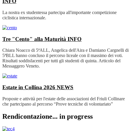
INFO
La nostra ex studentessa partecipa all'importante competizione
ciclistica internazionale.
Tre "Cento" alla Maturità
INFO
Chiara Noacco di 5ªALL, Angelica dell'Aira e Damiano Cargnelli di
5ªBLL hanno concluso il percorso liceale con il massimo dei voti.
Risultati soddisfacenti per tutti gli studenti di quinta. Articolo del
Messaggero Veneto.
Estate in Collina 2026
NEWS
Proposte e attività per l'estate delle associazioni del Friuli Collinare
che partecipano al percorso “Prove tecniche di volontariato”
Rendicontazione... in progress