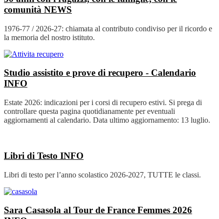
comunità
NEWS
1976-77 / 2026-27: chiamata al contributo condiviso per il ricordo e
la memoria del nostro istituto.
Studio assistito e prove di recupero - Calendario
INFO
Estate 2026: indicazioni per i corsi di recupero estivi. Si prega di
controllare questa pagina quotidianamente per eventuali
aggiornamenti al calendario. Data ultimo aggiornamento: 13 luglio.
Libri di Testo
INFO
Libri di testo per l’anno scolastico 2026-2027, TUTTE le classi.
Sara Casasola al Tour de France Femmes 2026