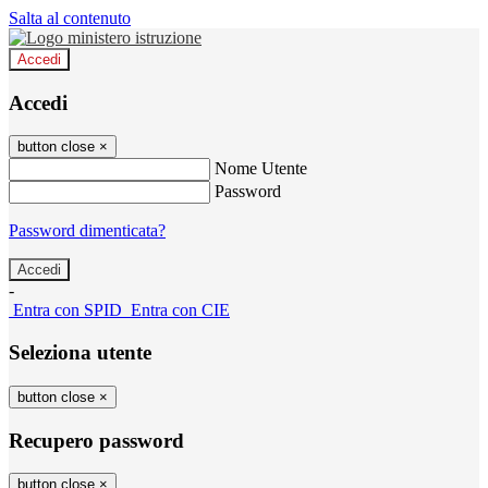
Salta al contenuto
Accedi
Accedi
button close
×
Nome Utente
Password
Password dimenticata?
-
Entra con SPID
Entra con CIE
Seleziona utente
button close
×
Recupero password
button close
×