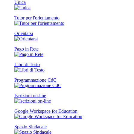
Unica
Tutor per l'orientamento
Orientarsi
Pago in Rete
Libri di Testo
Programmazione CdC
Iscrizioni on-line
Google Workspace for Education
Spazio Sindacale