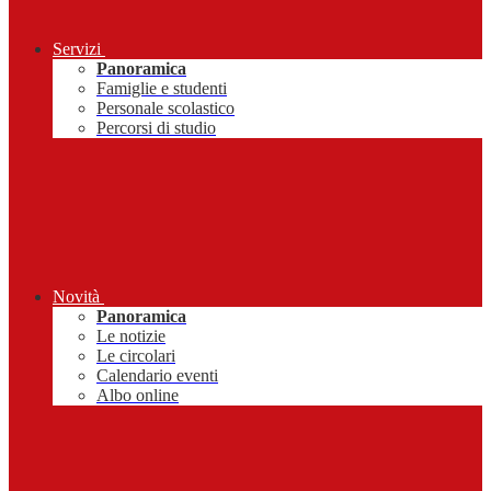
Servizi
Panoramica
Famiglie e studenti
Personale scolastico
Percorsi di studio
Novità
Panoramica
Le notizie
Le circolari
Calendario eventi
Albo online