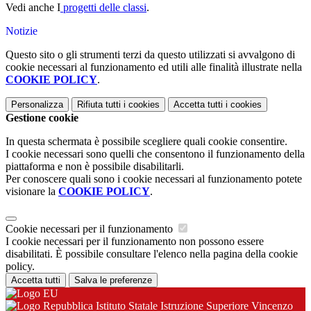
Vedi anche I
progetti delle classi
.
Notizie
Questo sito o gli strumenti terzi da questo utilizzati si avvalgono di
cookie necessari al funzionamento ed utili alle finalità illustrate nella
COOKIE POLICY
.
Personalizza
Rifiuta tutti
i cookies
Accetta tutti
i cookies
Gestione cookie
In questa schermata è possibile scegliere quali cookie consentire.
I cookie necessari sono quelli che consentono il funzionamento della
piattaforma e non è possibile disabilitarli.
Per conoscere quali sono i cookie necessari al funzionamento potete
visionare la
COOKIE POLICY
.
Cookie necessari per il funzionamento
I cookie necessari per il funzionamento non possono essere
disabilitati. È possibile consultare l'elenco nella pagina della cookie
policy.
Accetta tutti
Salva le preferenze
Istituto Statale Istruzione Superiore Vincenzo