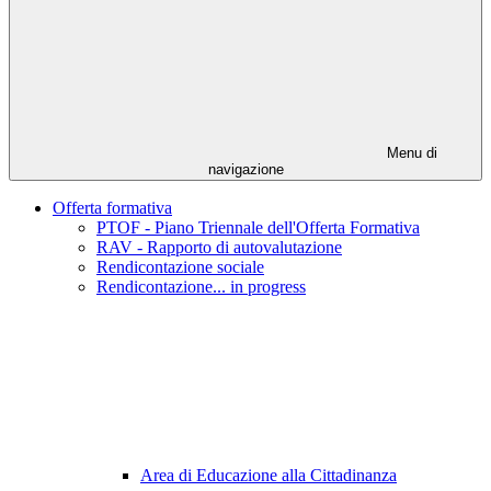
Menu di
navigazione
Offerta formativa
PTOF - Piano Triennale dell'Offerta Formativa
RAV - Rapporto di autovalutazione
Rendicontazione sociale
Rendicontazione... in progress
Area di Educazione alla Cittadinanza