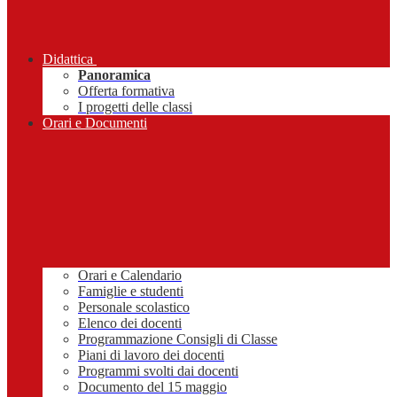
Didattica
Panoramica
Offerta formativa
I progetti delle classi
Orari e Documenti
Orari e Calendario
Famiglie e studenti
Personale scolastico
Elenco dei docenti
Programmazione Consigli di Classe
Piani di lavoro dei docenti
Programmi svolti dai docenti
Documento del 15 maggio