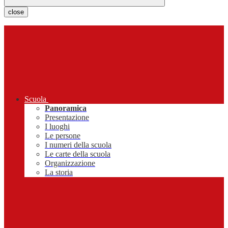
close
Scuola
Panoramica
Presentazione
I luoghi
Le persone
I numeri della scuola
Le carte della scuola
Organizzazione
La storia