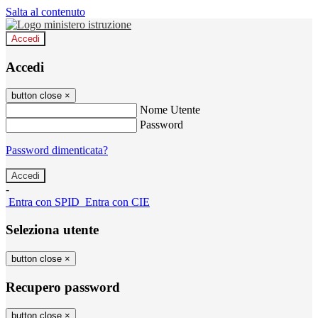
Salta al contenuto
Accedi
Accedi
button close
×
Nome Utente
Password
Password dimenticata?
-
Entra con SPID
Entra con CIE
Seleziona utente
button close
×
Recupero password
button close
×