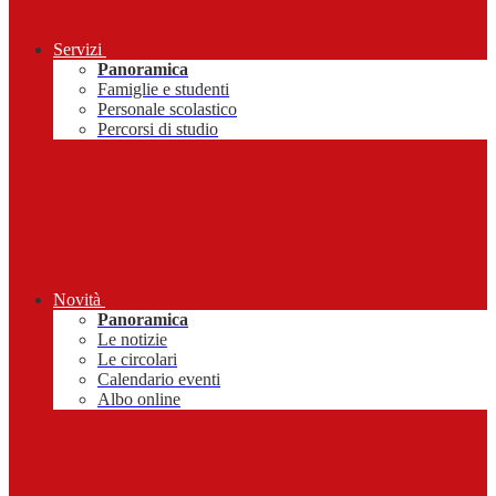
Servizi
Panoramica
Famiglie e studenti
Personale scolastico
Percorsi di studio
Novità
Panoramica
Le notizie
Le circolari
Calendario eventi
Albo online