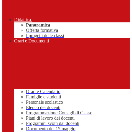
Didattica
Panoramica
Offerta formativa
I progetti delle classi
Orari e Documenti
Orari e Calendario
Famiglie e studenti
Personale scolastico
Elenco dei docenti
Programmazione Consigli di Classe
Piani di lavoro dei docenti
Programmi svolti dai docenti
Documento del 15 maggio