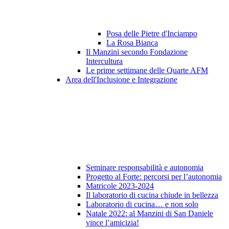
Posa delle Pietre d'Inciampo
La Rosa Bianca
Il Manzini secondo Fondazione
Intercultura
Le prime settimane delle Quarte AFM
Area dell'Inclusione e Integrazione
Seminare responsabilità e autonomia
Progetto al Forte: percorsi per l’autonomia
Matricole 2023-2024
Il laboratorio di cucina chiude in bellezza
Laboratorio di cucina… e non solo
Natale 2022: al Manzini di San Daniele
vince l’amicizia!