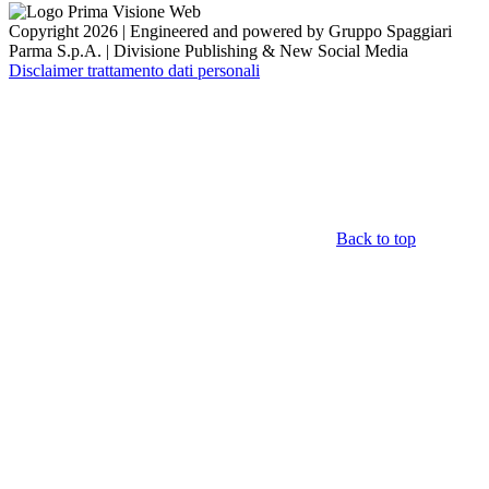
Copyright 2026 | Engineered and powered by Gruppo Spaggiari
Parma S.p.A. | Divisione Publishing & New Social Media
Disclaimer trattamento dati personali
Back to top