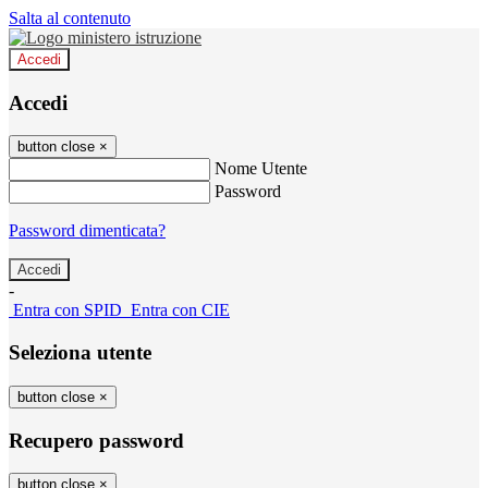
Salta al contenuto
Accedi
Accedi
button close
×
Nome Utente
Password
Password dimenticata?
-
Entra con SPID
Entra con CIE
Seleziona utente
button close
×
Recupero password
button close
×