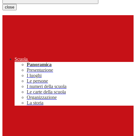
close
Scuola
Panoramica
Presentazione
I luoghi
Le persone
I numeri della scuola
Le carte della scuola
Organizzazione
La storia