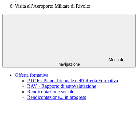
>
Visita all’Aeroporto Militare di Rivolto
Menu di
navigazione
Offerta formativa
PTOF - Piano Triennale dell'Offerta Formativa
RAV - Rapporto di autovalutazione
Rendicontazione sociale
Rendicontazione... in progress