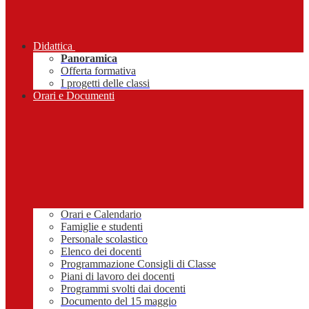
Didattica
Panoramica
Offerta formativa
I progetti delle classi
Orari e Documenti
Orari e Calendario
Famiglie e studenti
Personale scolastico
Elenco dei docenti
Programmazione Consigli di Classe
Piani di lavoro dei docenti
Programmi svolti dai docenti
Documento del 15 maggio