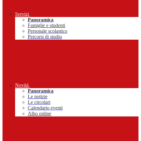
Servizi
Panoramica
Famiglie e studenti
Personale scolastico
Percorsi di studio
Novità
Panoramica
Le notizie
Le circolari
Calendario eventi
Albo online