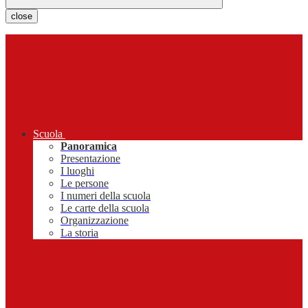
close
Scuola
Panoramica
Presentazione
I luoghi
Le persone
I numeri della scuola
Le carte della scuola
Organizzazione
La storia