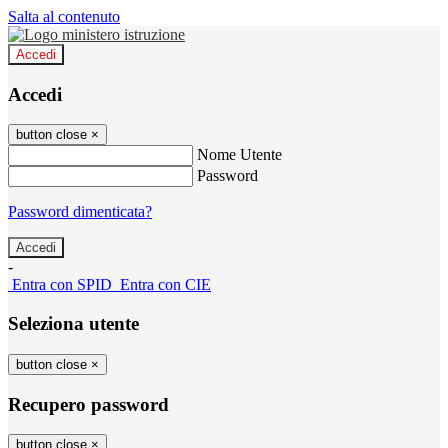
Salta al contenuto
Accedi
Accedi
button close
×
Nome Utente
Password
Password dimenticata?
-
Entra con SPID
Entra con CIE
Seleziona utente
button close
×
Recupero password
button close
×