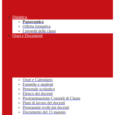
Didattica
Panoramica
Offerta formativa
I progetti delle classi
Orari e Documenti
Orari e Calendario
Famiglie e studenti
Personale scolastico
Elenco dei docenti
Programmazione Consigli di Classe
Piani di lavoro dei docenti
Programmi svolti dai docenti
Documento del 15 maggio