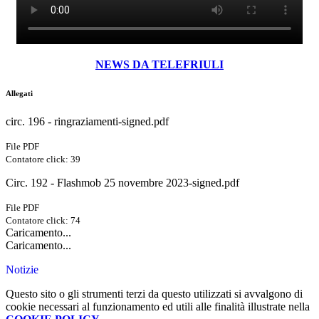
NEWS DA TELEFRIULI
Allegati
circ. 196 - ringraziamenti-signed.pdf
File PDF
Contatore click: 39
Circ. 192 - Flashmob 25 novembre 2023-signed.pdf
File PDF
Contatore click: 74
Caricamento...
Caricamento...
Notizie
Questo sito o gli strumenti terzi da questo utilizzati si avvalgono di
cookie necessari al funzionamento ed utili alle finalità illustrate nella