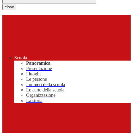
close
Scuola
Panoramica
Presentazione
I luoghi
Le persone
I numeri della scuola
Le carte della scuola
Organizzazione
La storia