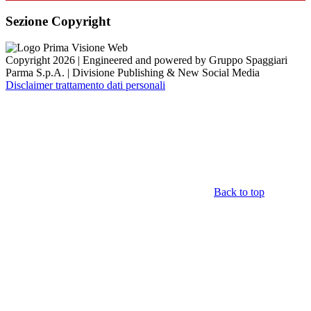
Sezione Copyright
Copyright 2026 | Engineered and powered by Gruppo Spaggiari
Parma S.p.A. | Divisione Publishing & New Social Media
Disclaimer trattamento dati personali
Back to top