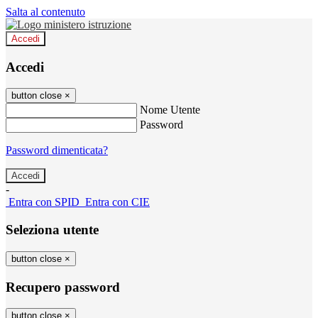
Salta al contenuto
Accedi
Accedi
button close
×
Nome Utente
Password
Password dimenticata?
-
Entra con SPID
Entra con CIE
Seleziona utente
button close
×
Recupero password
button close
×