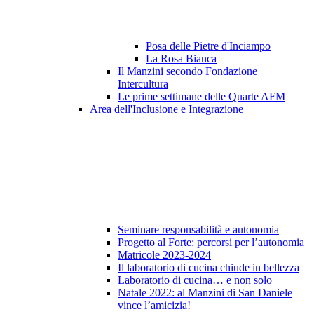
Posa delle Pietre d'Inciampo
La Rosa Bianca
Il Manzini secondo Fondazione
Intercultura
Le prime settimane delle Quarte AFM
Area dell'Inclusione e Integrazione
Seminare responsabilità e autonomia
Progetto al Forte: percorsi per l’autonomia
Matricole 2023-2024
Il laboratorio di cucina chiude in bellezza
Laboratorio di cucina… e non solo
Natale 2022: al Manzini di San Daniele
vince l’amicizia!