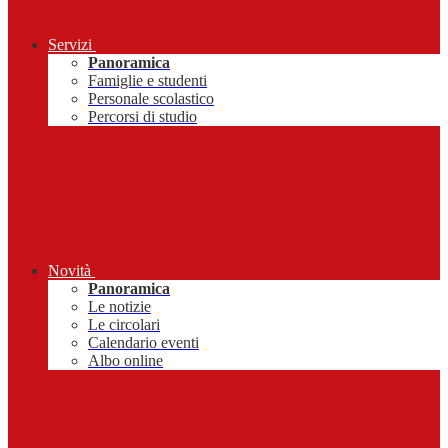
Servizi
Panoramica
Famiglie e studenti
Personale scolastico
Percorsi di studio
Novità
Panoramica
Le notizie
Le circolari
Calendario eventi
Albo online