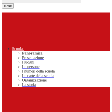
close
Scuola
Panoramica
Presentazione
I luoghi
Le persone
I numeri della scuola
Le carte della scuola
Organizzazione
La storia