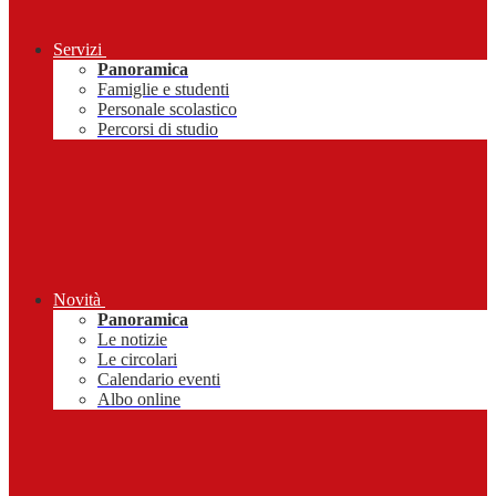
Servizi
Panoramica
Famiglie e studenti
Personale scolastico
Percorsi di studio
Novità
Panoramica
Le notizie
Le circolari
Calendario eventi
Albo online