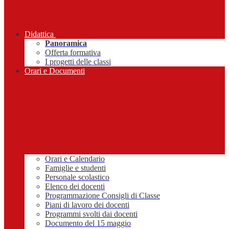
Didattica
Panoramica
Offerta formativa
I progetti delle classi
Orari e Documenti
Orari e Calendario
Famiglie e studenti
Personale scolastico
Elenco dei docenti
Programmazione Consigli di Classe
Piani di lavoro dei docenti
Programmi svolti dai docenti
Documento del 15 maggio