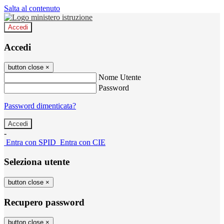
Salta al contenuto
Accedi
Accedi
button close
×
Nome Utente
Password
Password dimenticata?
-
Entra con SPID
Entra con CIE
Seleziona utente
button close
×
Recupero password
button close
×