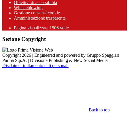
Obiettivi di accessibilità
Whistleblowing
Gestione consensi cookie
Amministrazione trasparente
Pagina visualizzata
1506
volte
Sezione Copyright
Copyright 2026 | Engineered and powered by Gruppo Spaggiari
Parma S.p.A. | Divisione Publishing & New Social Media
Disclaimer trattamento dati personali
Back to top