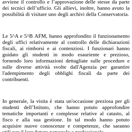
avviene il controllo e l’approvazione delle stesse da parte
dei tecnici dell’ufficio. Gli allievi, inoltre, hanno avuto la
possibilità di visitare uno degli archivi della Conservatoria.
Le 5^A e 5^B AFM, hanno approfondito il funzionamento
degli uffici relativamente al controllo delle dichiarazioni
fiscali, ai rimborsi e ai contenziosi. I funzionari hanno
guidato gli studenti in modo esauriente e prezioso,
fornendo loro informazioni dettagliate sulle procedure e
sulle diverse attività svolte dall'Agenzia per garantire
l'adempimento degli obblighi fiscali da parte dei
contribuenti.
In generale, la visita è stata un'occasione preziosa per gli
studenti dell’Istituto, che hanno potuto approfondire
tematiche importanti e complesse relative al catasto, al
fisco e alla sua gestione. In tal modo hanno potuto
acquisire nuove conoscenze e competenze, che saranno