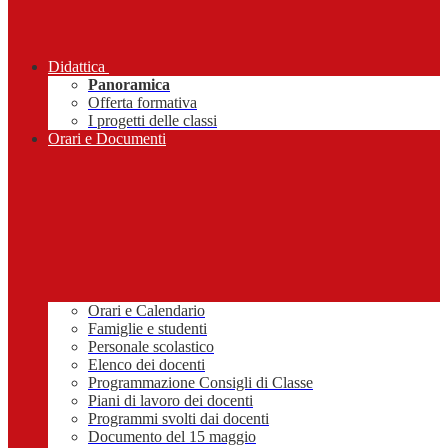
Didattica
Panoramica
Offerta formativa
I progetti delle classi
Orari e Documenti
Orari e Calendario
Famiglie e studenti
Personale scolastico
Elenco dei docenti
Programmazione Consigli di Classe
Piani di lavoro dei docenti
Programmi svolti dai docenti
Documento del 15 maggio