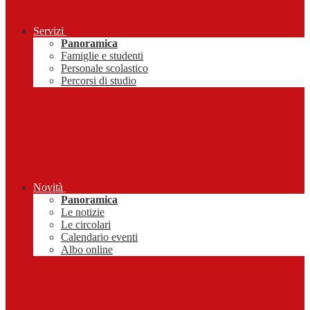
Servizi
Panoramica
Famiglie e studenti
Personale scolastico
Percorsi di studio
Novità
Panoramica
Le notizie
Le circolari
Calendario eventi
Albo online