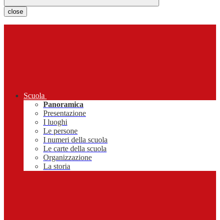
close
Scuola
Panoramica
Presentazione
I luoghi
Le persone
I numeri della scuola
Le carte della scuola
Organizzazione
La storia