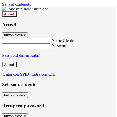
Salta al contenuto
Accedi
Accedi
button close
×
Nome Utente
Password
Password dimenticata?
-
Entra con SPID
Entra con CIE
Seleziona utente
button close
×
Recupero password
button close
×