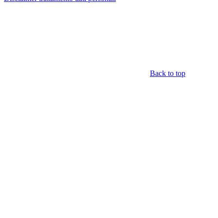
Back to top