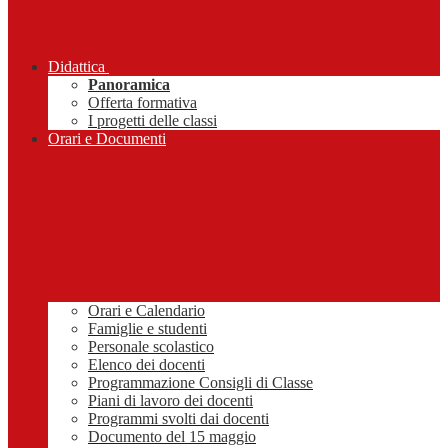
Didattica
Panoramica
Offerta formativa
I progetti delle classi
Orari e Documenti
Orari e Calendario
Famiglie e studenti
Personale scolastico
Elenco dei docenti
Programmazione Consigli di Classe
Piani di lavoro dei docenti
Programmi svolti dai docenti
Documento del 15 maggio