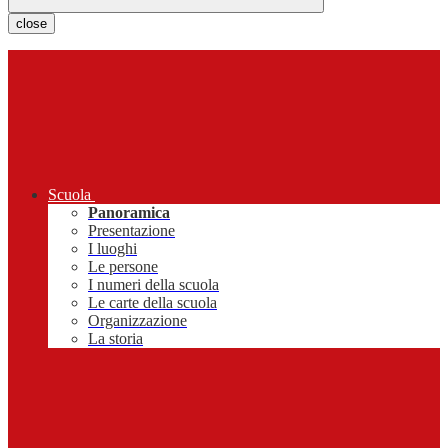
close
Scuola
Panoramica
Presentazione
I luoghi
Le persone
I numeri della scuola
Le carte della scuola
Organizzazione
La storia