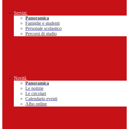
Servizi
Panoramica
Famiglie e studenti
Personale scolastico
Percorsi di studio
Novità
Panoramica
Le notizie
Le circolari
Calendario eventi
Albo online