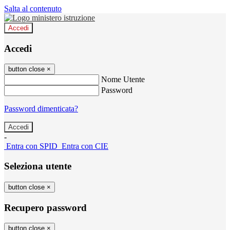
Salta al contenuto
Accedi
Accedi
button close
×
Nome Utente
Password
Password dimenticata?
-
Entra con SPID
Entra con CIE
Seleziona utente
button close
×
Recupero password
button close
×