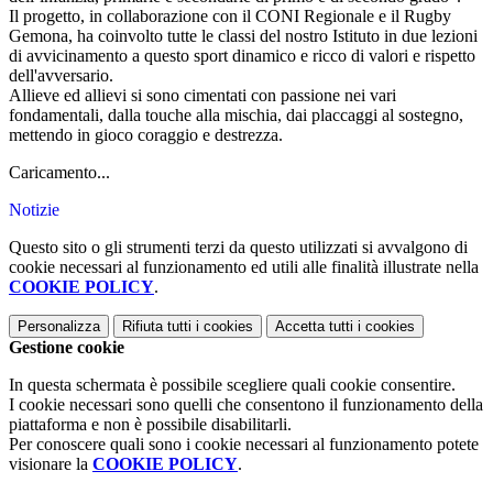
Il progetto, in collaborazione con il CONI Regionale e il Rugby
Gemona, ha coinvolto tutte le classi del nostro Istituto in due lezioni
di avvicinamento a questo sport dinamico e ricco di valori e rispetto
dell'avversario.
Allieve ed allievi si sono cimentati con passione nei vari
fondamentali, dalla touche alla mischia, dai placcaggi al sostegno,
mettendo in gioco coraggio e destrezza.
Caricamento...
Notizie
Questo sito o gli strumenti terzi da questo utilizzati si avvalgono di
cookie necessari al funzionamento ed utili alle finalità illustrate nella
COOKIE POLICY
.
Personalizza
Rifiuta tutti
i cookies
Accetta tutti
i cookies
Gestione cookie
In questa schermata è possibile scegliere quali cookie consentire.
I cookie necessari sono quelli che consentono il funzionamento della
piattaforma e non è possibile disabilitarli.
Per conoscere quali sono i cookie necessari al funzionamento potete
visionare la
COOKIE POLICY
.