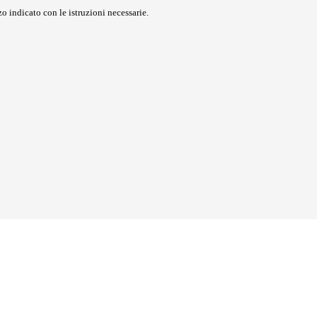
o indicato con le istruzioni necessarie.