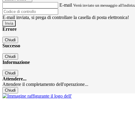
E-mail
Verrà inviato un messaggio all'indirizz
E-mail inviata, si prega di controllare la casella di posta elettronica!
Errore
Chiudi
Successo
Chiudi
Informazione
Chiudi
Attendere...
Attendere il completamento dell'operazione...
Chiudi