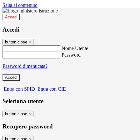
Salta al contenuto
Accedi
Accedi
button close
×
Nome Utente
Password
Password dimenticata?
-
Entra con SPID
Entra con CIE
Seleziona utente
button close
×
Recupero password
button close
×