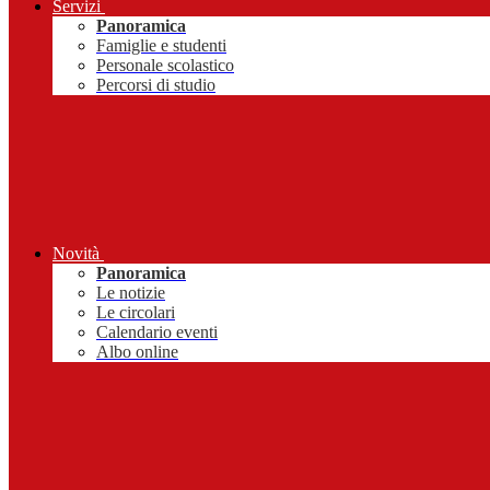
Servizi
Panoramica
Famiglie e studenti
Personale scolastico
Percorsi di studio
Novità
Panoramica
Le notizie
Le circolari
Calendario eventi
Albo online