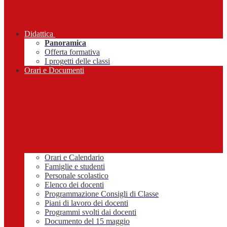
Didattica
Panoramica
Offerta formativa
I progetti delle classi
Orari e Documenti
Orari e Calendario
Famiglie e studenti
Personale scolastico
Elenco dei docenti
Programmazione Consigli di Classe
Piani di lavoro dei docenti
Programmi svolti dai docenti
Documento del 15 maggio