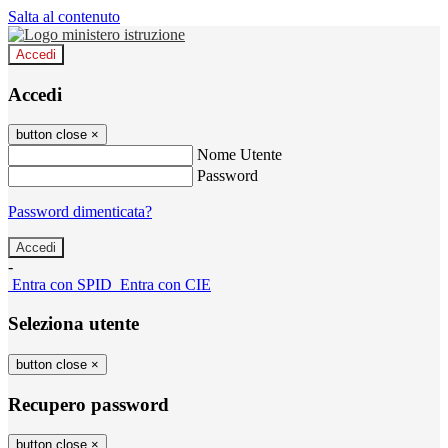
Salta al contenuto
Accedi
Accedi
button close
×
Nome Utente
Password
Password dimenticata?
-
Entra con SPID
Entra con CIE
Seleziona utente
button close
×
Recupero password
button close
×