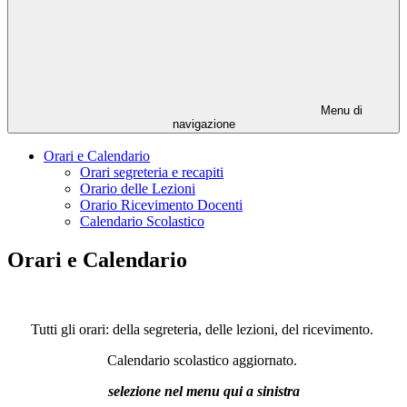
Menu di
navigazione
Orari e Calendario
Orari segreteria e recapiti
Orario delle Lezioni
Orario Ricevimento Docenti
Calendario Scolastico
Orari e Calendario
Tutti gli orari: della segreteria, delle lezioni, del ricevimento.
Calendario scolastico aggiornato.
selezione nel menu qui a sinistra