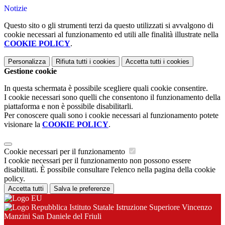
Notizie
Questo sito o gli strumenti terzi da questo utilizzati si avvalgono di
cookie necessari al funzionamento ed utili alle finalità illustrate nella
COOKIE POLICY
.
Personalizza
Rifiuta tutti
i cookies
Accetta tutti
i cookies
Gestione cookie
In questa schermata è possibile scegliere quali cookie consentire.
I cookie necessari sono quelli che consentono il funzionamento della
piattaforma e non è possibile disabilitarli.
Per conoscere quali sono i cookie necessari al funzionamento potete
visionare la
COOKIE POLICY
.
Cookie necessari per il funzionamento
I cookie necessari per il funzionamento non possono essere
disabilitati. È possibile consultare l'elenco nella pagina della cookie
policy.
Accetta tutti
Salva le preferenze
Istituto Statale Istruzione Superiore Vincenzo
Manzini San Daniele del Friuli