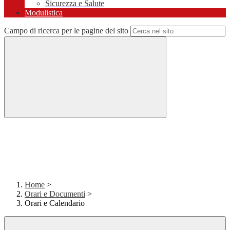
Sicurezza e Salute
Modulistica
Campo di ricerca per le pagine del sito
Home
>
Orari e Documenti
>
Orari e Calendario