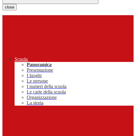
close
Scuola
Panoramica
Presentazione
I luoghi
Le persone
I numeri della scuola
Le carte della scuola
Organizzazione
La storia