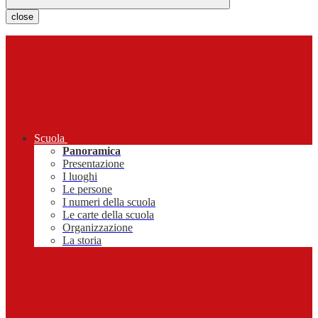
close
Scuola
Panoramica
Presentazione
I luoghi
Le persone
I numeri della scuola
Le carte della scuola
Organizzazione
La storia