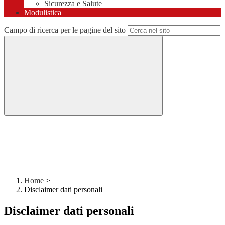
Sicurezza e Salute
Modulistica
Campo di ricerca per le pagine del sito
Home
>
Disclaimer dati personali
Disclaimer dati personali