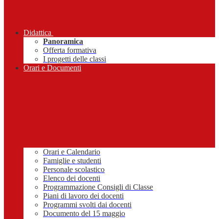
Didattica
Panoramica
Offerta formativa
I progetti delle classi
Orari e Documenti
Orari e Calendario
Famiglie e studenti
Personale scolastico
Elenco dei docenti
Programmazione Consigli di Classe
Piani di lavoro dei docenti
Programmi svolti dai docenti
Documento del 15 maggio