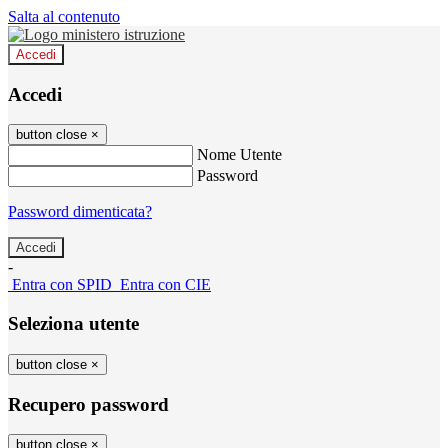
Salta al contenuto
Accedi
Accedi
button close
×
Nome Utente
Password
Password dimenticata?
-
Entra con SPID
Entra con CIE
Seleziona utente
button close
×
Recupero password
button close
×