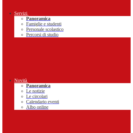
Servizi
Panoramica
Famiglie e studenti
Personale scolastico
Percorsi di studio
Novità
Panoramica
Le notizie
Le circolari
Calendario eventi
Albo online