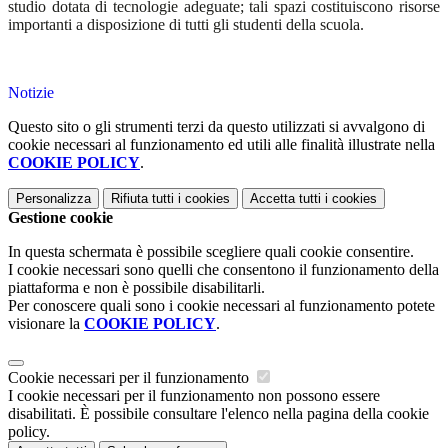
studio dotata di tecnologie adeguate; tali spazi costituiscono risorse
importanti a disposizione di tutti gli studenti della scuola.
Notizie
Questo sito o gli strumenti terzi da questo utilizzati si avvalgono di
cookie necessari al funzionamento ed utili alle finalità illustrate nella
COOKIE POLICY
.
Personalizza
Rifiuta tutti
i cookies
Accetta tutti
i cookies
Gestione cookie
In questa schermata è possibile scegliere quali cookie consentire.
I cookie necessari sono quelli che consentono il funzionamento della
piattaforma e non è possibile disabilitarli.
Per conoscere quali sono i cookie necessari al funzionamento potete
visionare la
COOKIE POLICY
.
Cookie necessari per il funzionamento
I cookie necessari per il funzionamento non possono essere
disabilitati. È possibile consultare l'elenco nella pagina della cookie
policy.