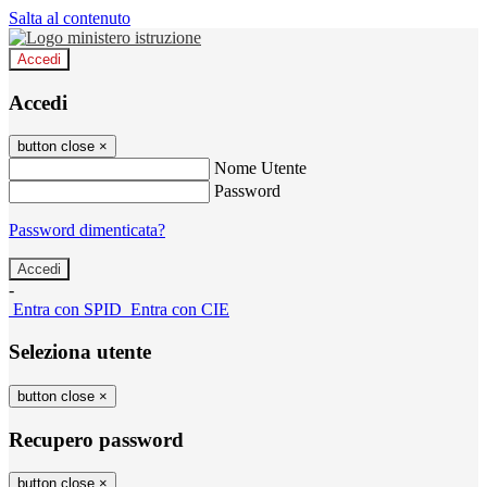
Salta al contenuto
Accedi
Accedi
button close
×
Nome Utente
Password
Password dimenticata?
-
Entra con SPID
Entra con CIE
Seleziona utente
button close
×
Recupero password
button close
×