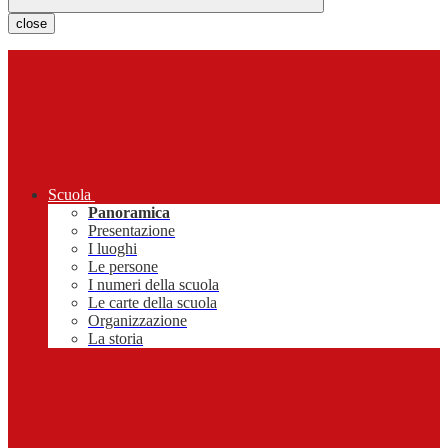
close
Scuola
Panoramica
Presentazione
I luoghi
Le persone
I numeri della scuola
Le carte della scuola
Organizzazione
La storia