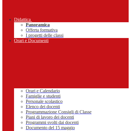
Didattica
Panoramica
Offerta formativa
I progetti delle classi
Orari e Documenti
Orari e Calendario
Famiglie e studenti
Personale scolastico
Elenco dei docenti
Programmazione Consigli di Classe
Piani di lavoro dei docenti
Programmi svolti dai docenti
Documento del 15 maggio