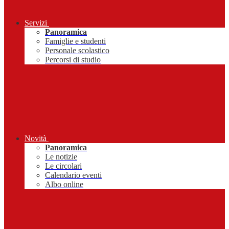
Servizi
Panoramica
Famiglie e studenti
Personale scolastico
Percorsi di studio
Novità
Panoramica
Le notizie
Le circolari
Calendario eventi
Albo online