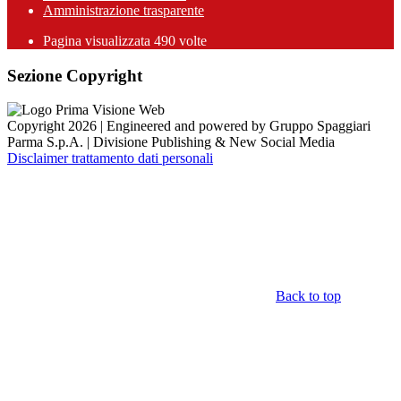
Amministrazione trasparente
Pagina visualizzata
490
volte
Sezione Copyright
Copyright 2026 | Engineered and powered by Gruppo Spaggiari
Parma S.p.A. | Divisione Publishing & New Social Media
Disclaimer trattamento dati personali
Back to top