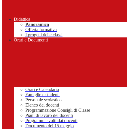
Didattica
Panoramica
Offerta formativa
I progetti delle classi
Orari e Documenti
Orari e Calendario
Famiglie e studenti
Personale scolastico
Elenco dei docenti
Programmazione Consigli di Classe
Piani di lavoro dei docenti
Programmi svolti dai docenti
Documento del 15 maggio