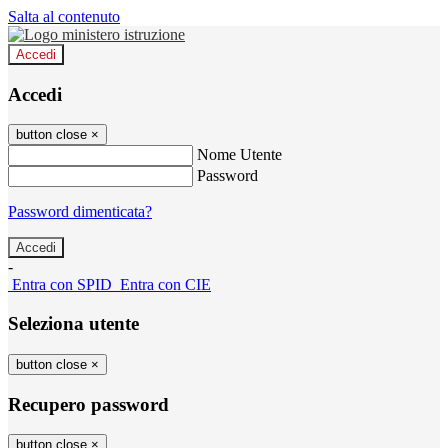
Salta al contenuto
Accedi
Accedi
button close
×
Nome Utente
Password
Password dimenticata?
-
Entra con SPID
Entra con CIE
Seleziona utente
button close
×
Recupero password
button close
×