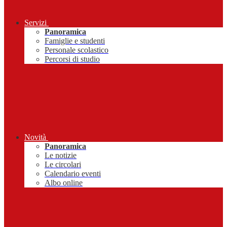
Servizi
Panoramica
Famiglie e studenti
Personale scolastico
Percorsi di studio
Novità
Panoramica
Le notizie
Le circolari
Calendario eventi
Albo online