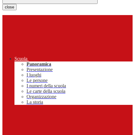
close
Scuola
Panoramica
Presentazione
I luoghi
Le persone
I numeri della scuola
Le carte della scuola
Organizzazione
La storia