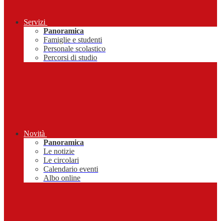
Servizi
Panoramica
Famiglie e studenti
Personale scolastico
Percorsi di studio
Novità
Panoramica
Le notizie
Le circolari
Calendario eventi
Albo online