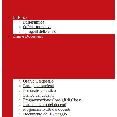
Didattica
Panoramica
Offerta formativa
I progetti delle classi
Orari e Documenti
Orari e Calendario
Famiglie e studenti
Personale scolastico
Elenco dei docenti
Programmazione Consigli di Classe
Piani di lavoro dei docenti
Programmi svolti dai docenti
Documento del 15 maggio