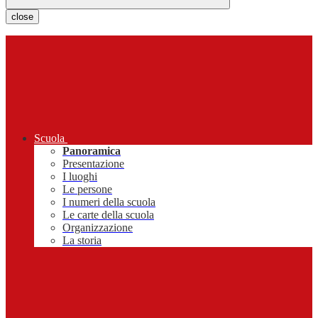
close
Scuola
Panoramica
Presentazione
I luoghi
Le persone
I numeri della scuola
Le carte della scuola
Organizzazione
La storia