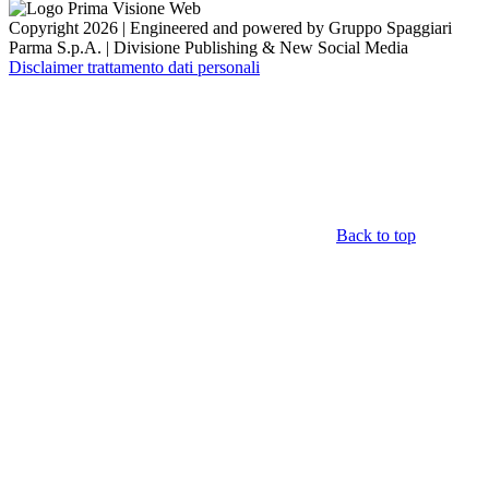
Copyright 2026 | Engineered and powered by Gruppo Spaggiari
Parma S.p.A. | Divisione Publishing & New Social Media
Disclaimer trattamento dati personali
Back to top