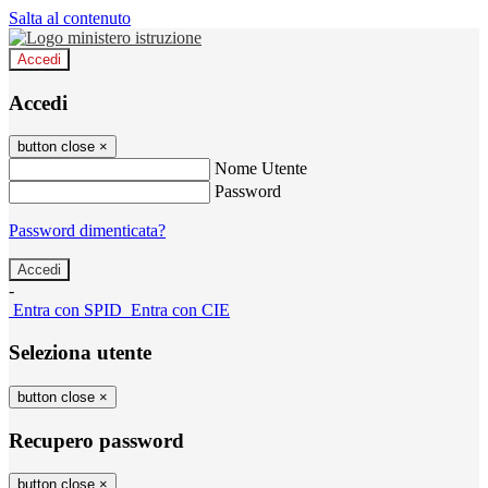
Salta al contenuto
Accedi
Accedi
button close
×
Nome Utente
Password
Password dimenticata?
-
Entra con SPID
Entra con CIE
Seleziona utente
button close
×
Recupero password
button close
×