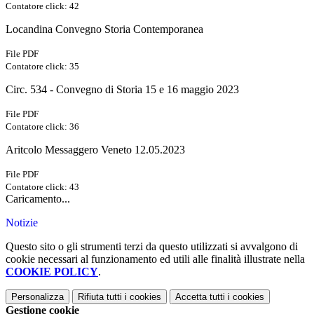
Contatore click: 42
Locandina Convegno Storia Contemporanea
File PDF
Contatore click: 35
Circ. 534 - Convegno di Storia 15 e 16 maggio 2023
File PDF
Contatore click: 36
Aritcolo Messaggero Veneto 12.05.2023
File PDF
Contatore click: 43
Caricamento...
Notizie
Questo sito o gli strumenti terzi da questo utilizzati si avvalgono di
cookie necessari al funzionamento ed utili alle finalità illustrate nella
COOKIE POLICY
.
Personalizza
Rifiuta tutti
i cookies
Accetta tutti
i cookies
Gestione cookie