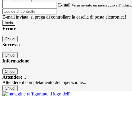
E-mail
Verrà inviato un messaggio all'indirizz
E-mail inviata, si prega di controllare la casella di posta elettronica!
Errore
Chiudi
Successo
Chiudi
Informazione
Chiudi
Attendere...
Attendere il completamento dell'operazione...
Chiudi