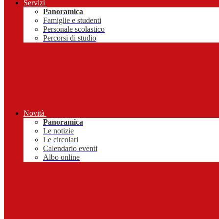
Servizi
Panoramica
Famiglie e studenti
Personale scolastico
Percorsi di studio
Novità
Panoramica
Le notizie
Le circolari
Calendario eventi
Albo online