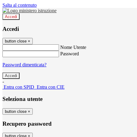
Salta al contenuto
Accedi
Accedi
button close
×
Nome Utente
Password
Password dimenticata?
-
Entra con SPID
Entra con CIE
Seleziona utente
button close
×
Recupero password
button close
×