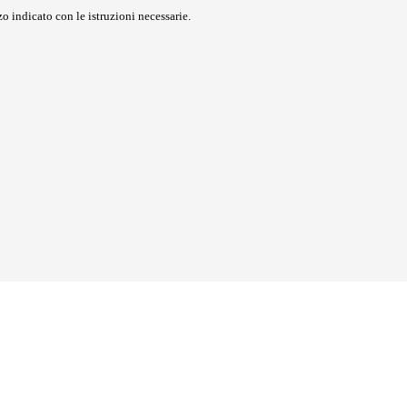
o indicato con le istruzioni necessarie.