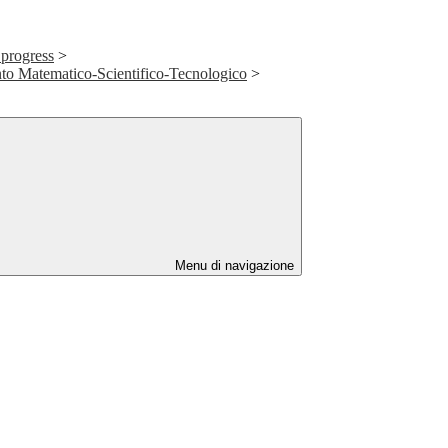
 progress
>
to Matematico-Scientifico-Tecnologico
>
Menu di navigazione