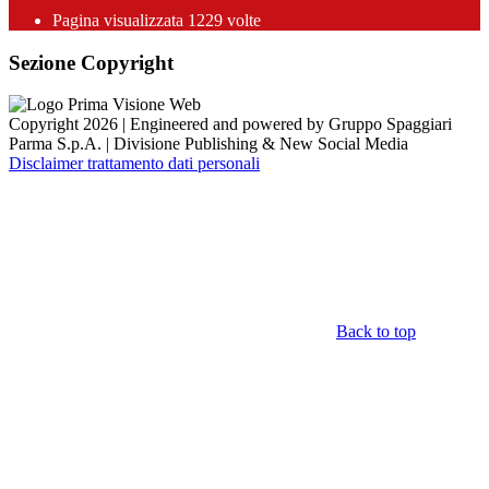
Pagina visualizzata
1229
volte
Sezione Copyright
Copyright 2026 | Engineered and powered by Gruppo Spaggiari
Parma S.p.A. | Divisione Publishing & New Social Media
Disclaimer trattamento dati personali
Back to top