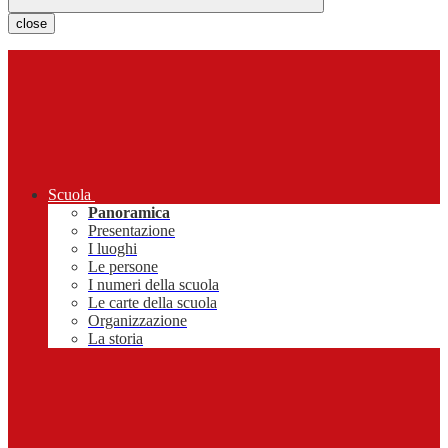
close
Scuola
Panoramica
Presentazione
I luoghi
Le persone
I numeri della scuola
Le carte della scuola
Organizzazione
La storia