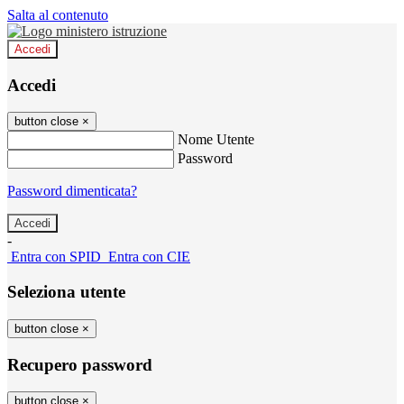
Salta al contenuto
Accedi
Accedi
button close
×
Nome Utente
Password
Password dimenticata?
-
Entra con SPID
Entra con CIE
Seleziona utente
button close
×
Recupero password
button close
×