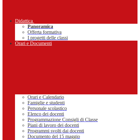
Didattica
Panoramica
Offerta formativa
I progetti delle classi
Orari e Documenti
Orari e Calendario
Famiglie e studenti
Personale scolastico
Elenco dei docenti
Programmazione Consigli di Classe
Piani di lavoro dei docenti
Programmi svolti dai docenti
Documento del 15 maggio