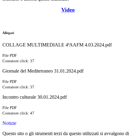
Video
Allegati
COLLAGE MULTIMEDIALE 4ªAAFM 4.03.2024.pdf
File PDF
Contatore click: 37
Giornale del Mediterraneo 31.01.2024.pdf
File PDF
Contatore click: 37
Incontro culturale 30.01.2024.pdf
File PDF
Contatore click: 47
Notizie
Questo sito o gli strumenti terzi da questo utilizzati si avvalgono di