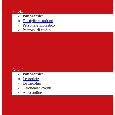
Servizi
Panoramica
Famiglie e studenti
Personale scolastico
Percorsi di studio
Novità
Panoramica
Le notizie
Le circolari
Calendario eventi
Albo online