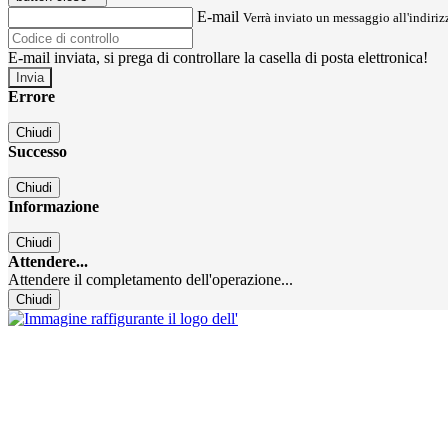
E-mail
Verrà inviato un messaggio all'indirizz
E-mail inviata, si prega di controllare la casella di posta elettronica!
Errore
Chiudi
Successo
Chiudi
Informazione
Chiudi
Attendere...
Attendere il completamento dell'operazione...
Chiudi