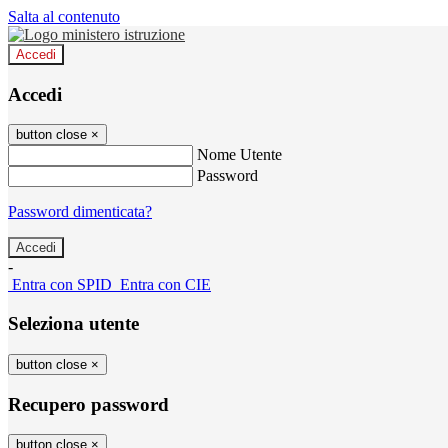
Salta al contenuto
Accedi
Accedi
button close
×
Nome Utente
Password
Password dimenticata?
-
Entra con SPID
Entra con CIE
Seleziona utente
button close
×
Recupero password
button close
×