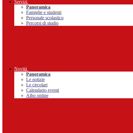
Servizi
Panoramica
Famiglie e studenti
Personale scolastico
Percorsi di studio
Novità
Panoramica
Le notizie
Le circolari
Calendario eventi
Albo online