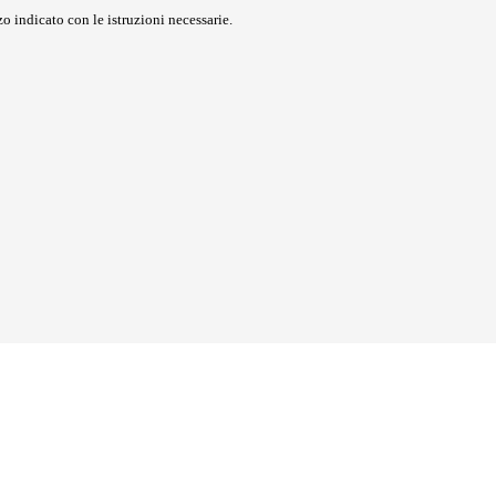
o indicato con le istruzioni necessarie.