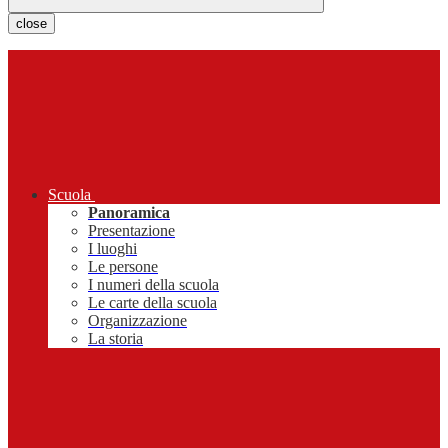
close
Scuola
Panoramica
Presentazione
I luoghi
Le persone
I numeri della scuola
Le carte della scuola
Organizzazione
La storia