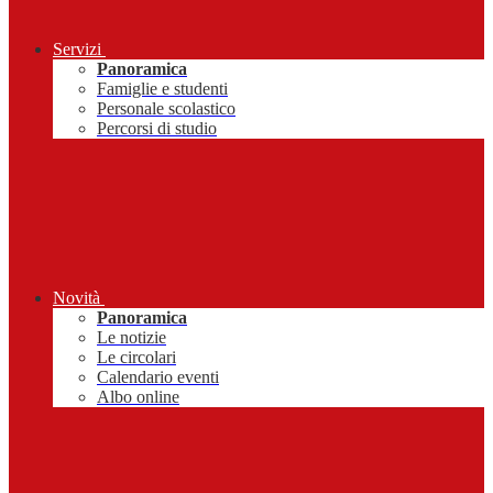
Servizi
Panoramica
Famiglie e studenti
Personale scolastico
Percorsi di studio
Novità
Panoramica
Le notizie
Le circolari
Calendario eventi
Albo online