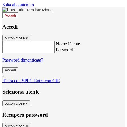
Salta al contenuto
Accedi
Accedi
button close
×
Nome Utente
Password
Password dimenticata?
-
Entra con SPID
Entra con CIE
Seleziona utente
button close
×
Recupero password
button close
×