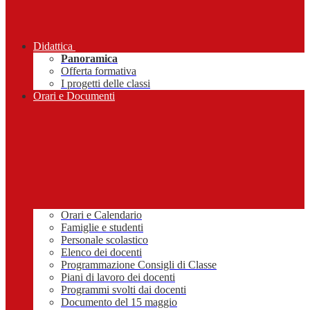
Didattica
Panoramica
Offerta formativa
I progetti delle classi
Orari e Documenti
Orari e Calendario
Famiglie e studenti
Personale scolastico
Elenco dei docenti
Programmazione Consigli di Classe
Piani di lavoro dei docenti
Programmi svolti dai docenti
Documento del 15 maggio