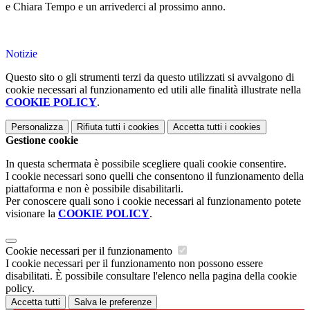
e Chiara Tempo e un arrivederci al prossimo anno.
Notizie
Questo sito o gli strumenti terzi da questo utilizzati si avvalgono di
cookie necessari al funzionamento ed utili alle finalità illustrate nella
COOKIE POLICY
.
Personalizza
Rifiuta tutti
i cookies
Accetta tutti
i cookies
Gestione cookie
In questa schermata è possibile scegliere quali cookie consentire.
I cookie necessari sono quelli che consentono il funzionamento della
piattaforma e non è possibile disabilitarli.
Per conoscere quali sono i cookie necessari al funzionamento potete
visionare la
COOKIE POLICY
.
Cookie necessari per il funzionamento
I cookie necessari per il funzionamento non possono essere
disabilitati. È possibile consultare l'elenco nella pagina della cookie
policy.
Accetta tutti
Salva le preferenze