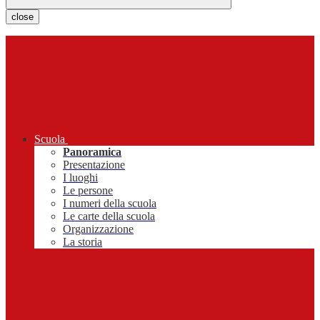
close
Scuola
Panoramica
Presentazione
I luoghi
Le persone
I numeri della scuola
Le carte della scuola
Organizzazione
La storia