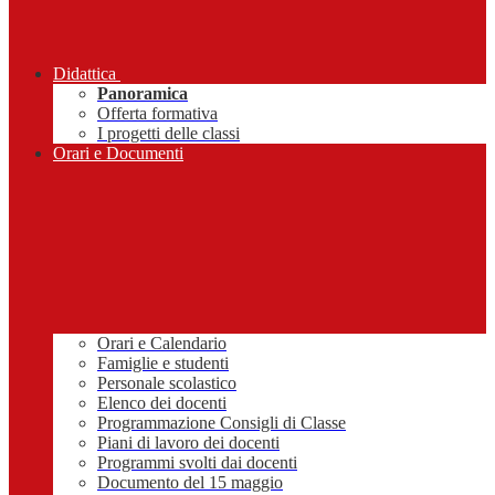
Didattica
Panoramica
Offerta formativa
I progetti delle classi
Orari e Documenti
Orari e Calendario
Famiglie e studenti
Personale scolastico
Elenco dei docenti
Programmazione Consigli di Classe
Piani di lavoro dei docenti
Programmi svolti dai docenti
Documento del 15 maggio