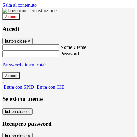
Salta al contenuto
Accedi
Accedi
button close
×
Nome Utente
Password
Password dimenticata?
-
Entra con SPID
Entra con CIE
Seleziona utente
button close
×
Recupero password
button close
×