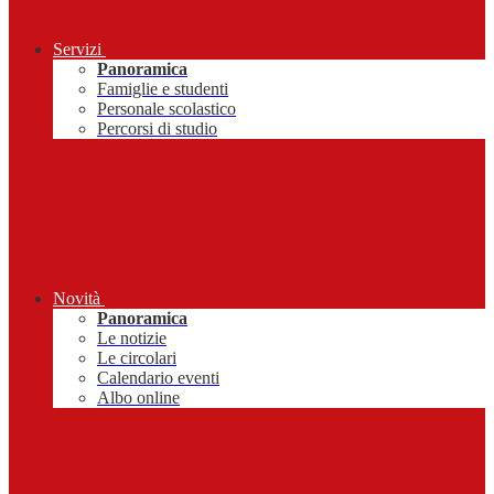
Servizi
Panoramica
Famiglie e studenti
Personale scolastico
Percorsi di studio
Novità
Panoramica
Le notizie
Le circolari
Calendario eventi
Albo online