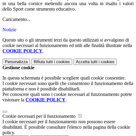
in una bella cornice mettendo ancora una volta in risalto i valori
dello Sport come strumento educativo.
Caricamento...
Notizie
Questo sito o gli strumenti terzi da questo utilizzati si avvalgono di
cookie necessari al funzionamento ed utili alle finalità illustrate nella
COOKIE POLICY
.
Personalizza
Rifiuta tutti
i cookies
Accetta tutti
i cookies
Gestione cookie
In questa schermata è possibile scegliere quali cookie consentire.
I cookie necessari sono quelli che consentono il funzionamento della
piattaforma e non è possibile disabilitarli.
Per conoscere quali sono i cookie necessari al funzionamento potete
visionare la
COOKIE POLICY
.
Cookie necessari per il funzionamento
I cookie necessari per il funzionamento non possono essere
disabilitati. È possibile consultare l'elenco nella pagina della cookie
policy.