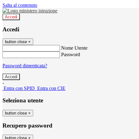
Salta al contenuto
Accedi
Accedi
button close
×
Nome Utente
Password
Password dimenticata?
-
Entra con SPID
Entra con CIE
Seleziona utente
button close
×
Recupero password
button close
×