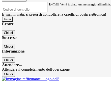
E-mail
Verrà inviato un messaggio all'indirizz
E-mail inviata, si prega di controllare la casella di posta elettronica!
Errore
Chiudi
Successo
Chiudi
Informazione
Chiudi
Attendere...
Attendere il completamento dell'operazione...
Chiudi