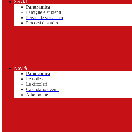
Servizi
Panoramica
Famiglie e studenti
Personale scolastico
Percorsi di studio
Novità
Panoramica
Le notizie
Le circolari
Calendario eventi
Albo online