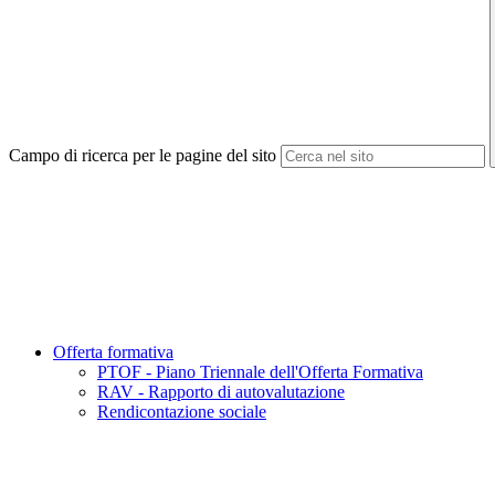
Campo di ricerca per le pagine del sito
Offerta formativa
PTOF - Piano Triennale dell'Offerta Formativa
RAV - Rapporto di autovalutazione
Rendicontazione sociale