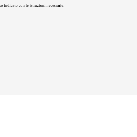
o indicato con le istruzioni necessarie.