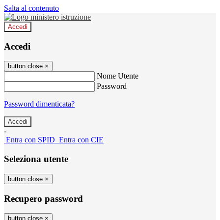
Salta al contenuto
Accedi
Accedi
button close
×
Nome Utente
Password
Password dimenticata?
-
Entra con SPID
Entra con CIE
Seleziona utente
button close
×
Recupero password
button close
×