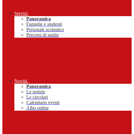
Servizi
Panoramica
Famiglie e studenti
Personale scolastico
Percorsi di studio
Novità
Panoramica
Le notizie
Le circolari
Calendario eventi
Albo online