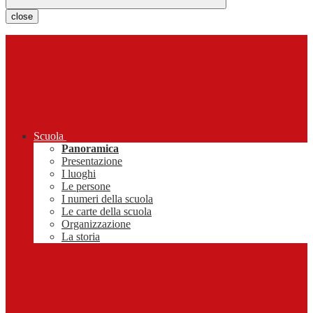
close
Scuola
Panoramica
Presentazione
I luoghi
Le persone
I numeri della scuola
Le carte della scuola
Organizzazione
La storia