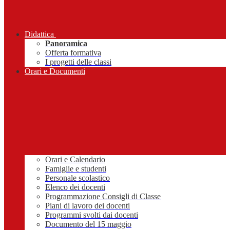
Didattica
Panoramica
Offerta formativa
I progetti delle classi
Orari e Documenti
Orari e Calendario
Famiglie e studenti
Personale scolastico
Elenco dei docenti
Programmazione Consigli di Classe
Piani di lavoro dei docenti
Programmi svolti dai docenti
Documento del 15 maggio