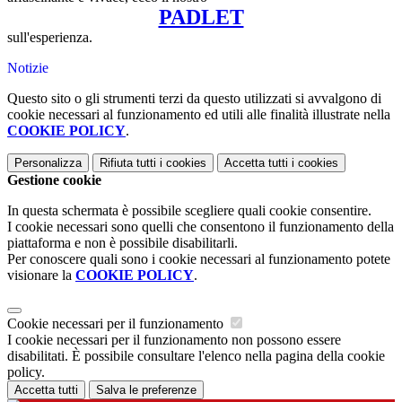
PADLET
sull'esperienza.
Notizie
Questo sito o gli strumenti terzi da questo utilizzati si avvalgono di
cookie necessari al funzionamento ed utili alle finalità illustrate nella
COOKIE POLICY
.
Personalizza
Rifiuta tutti
i cookies
Accetta tutti
i cookies
Gestione cookie
In questa schermata è possibile scegliere quali cookie consentire.
I cookie necessari sono quelli che consentono il funzionamento della
piattaforma e non è possibile disabilitarli.
Per conoscere quali sono i cookie necessari al funzionamento potete
visionare la
COOKIE POLICY
.
Cookie necessari per il funzionamento
I cookie necessari per il funzionamento non possono essere
disabilitati. È possibile consultare l'elenco nella pagina della cookie
policy.
Accetta tutti
Salva le preferenze