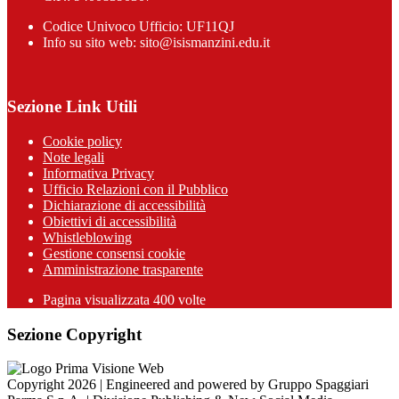
Codice Univoco Ufficio: UF11QJ
Info su sito web: sito@isismanzini.edu.it
Sezione Link Utili
Cookie policy
Note legali
Informativa Privacy
Ufficio Relazioni con il Pubblico
Dichiarazione di accessibilità
Obiettivi di accessibilità
Whistleblowing
Gestione consensi cookie
Amministrazione trasparente
Pagina visualizzata
400
volte
Sezione Copyright
Copyright 2026 | Engineered and powered by Gruppo Spaggiari