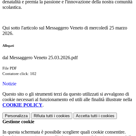
denatalità e premia la passione e l'innovazione della nostra comunità
scolastica.
Qui sotto l'articolo sul Messaggero Veneto di mercoledì 25 marzo
2026.
Allegati
dal Messaggero Veneto 25.03.2026.pdf
File PDF
Contatore click: 102
Notizie
Questo sito o gli strumenti terzi da questo utilizzati si avvalgono di
cookie necessari al funzionamento ed utili alle finalità illustrate nella
COOKIE POLICY
.
Personalizza
Rifiuta tutti
i cookies
Accetta tutti
i cookies
Gestione cookie
In questa schermata è possibile scegliere quali cookie consentire.