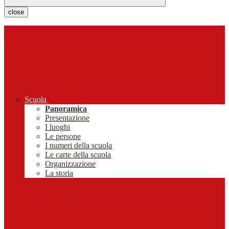
close
Scuola
Panoramica
Presentazione
I luoghi
Le persone
I numeri della scuola
Le carte della scuola
Organizzazione
La storia