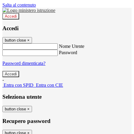
Salta al contenuto
Accedi
Accedi
button close
×
Nome Utente
Password
Password dimenticata?
-
Entra con SPID
Entra con CIE
Seleziona utente
button close
×
Recupero password
button close
×