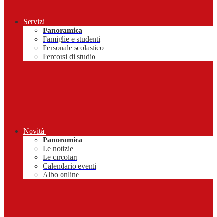
Servizi
Panoramica
Famiglie e studenti
Personale scolastico
Percorsi di studio
Novità
Panoramica
Le notizie
Le circolari
Calendario eventi
Albo online