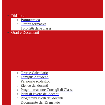
Didattica
Panoramica
Offerta formativa
I progetti delle classi
Orari e Documenti
Orari e Calendario
Famiglie e studenti
Personale scolastico
Elenco dei docenti
Programmazione Consigli di Classe
Piani di lavoro dei docenti
Programmi svolti dai docenti
Documento del 15 maggio