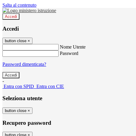
Salta al contenuto
Accedi
Accedi
button close
×
Nome Utente
Password
Password dimenticata?
-
Entra con SPID
Entra con CIE
Seleziona utente
button close
×
Recupero password
button close
×