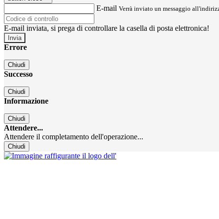
E-mail
Verrà inviato un messaggio all'indirizz
E-mail inviata, si prega di controllare la casella di posta elettronica!
Errore
Chiudi
Successo
Chiudi
Informazione
Chiudi
Attendere...
Attendere il completamento dell'operazione...
Chiudi