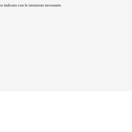
o indicato con le istruzioni necessarie.