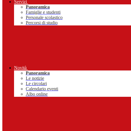
Servizi
Panoramica
Famiglie e studenti
Personale scolastico
Percorsi di studio
Novità
Panoramica
Le notizie
Le circolari
Calendario eventi
Albo online