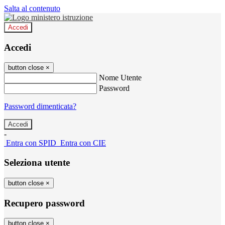
Salta al contenuto
Accedi
Accedi
button close
×
Nome Utente
Password
Password dimenticata?
-
Entra con SPID
Entra con CIE
Seleziona utente
button close
×
Recupero password
button close
×