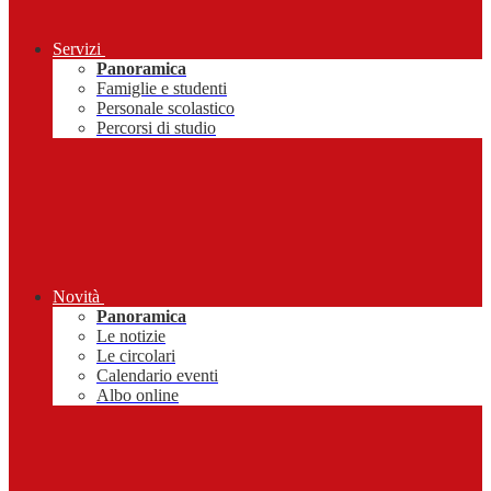
Servizi
Panoramica
Famiglie e studenti
Personale scolastico
Percorsi di studio
Novità
Panoramica
Le notizie
Le circolari
Calendario eventi
Albo online