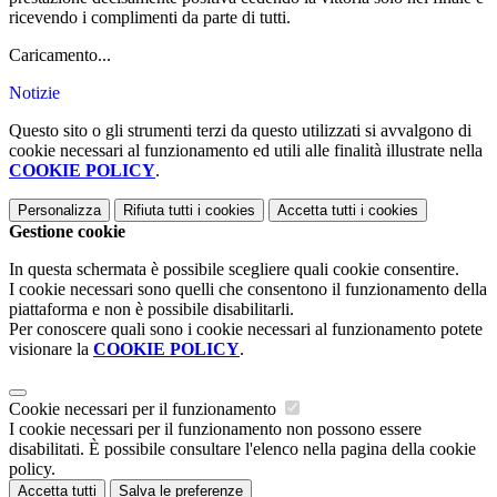
ricevendo i complimenti da parte di tutti.
Caricamento...
Notizie
Questo sito o gli strumenti terzi da questo utilizzati si avvalgono di
cookie necessari al funzionamento ed utili alle finalità illustrate nella
COOKIE POLICY
.
Personalizza
Rifiuta tutti
i cookies
Accetta tutti
i cookies
Gestione cookie
In questa schermata è possibile scegliere quali cookie consentire.
I cookie necessari sono quelli che consentono il funzionamento della
piattaforma e non è possibile disabilitarli.
Per conoscere quali sono i cookie necessari al funzionamento potete
visionare la
COOKIE POLICY
.
Cookie necessari per il funzionamento
I cookie necessari per il funzionamento non possono essere
disabilitati. È possibile consultare l'elenco nella pagina della cookie
policy.
Accetta tutti
Salva le preferenze