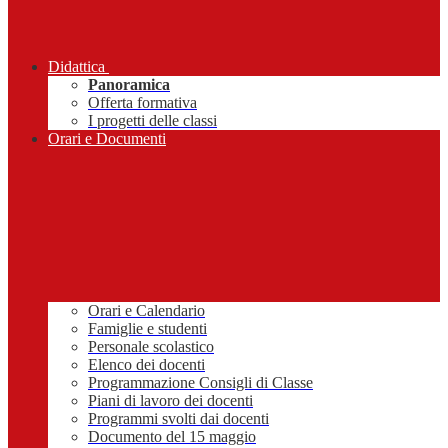
Didattica
Panoramica
Offerta formativa
I progetti delle classi
Orari e Documenti
Orari e Calendario
Famiglie e studenti
Personale scolastico
Elenco dei docenti
Programmazione Consigli di Classe
Piani di lavoro dei docenti
Programmi svolti dai docenti
Documento del 15 maggio