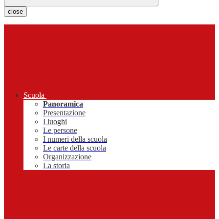
close
Scuola
Panoramica
Presentazione
I luoghi
Le persone
I numeri della scuola
Le carte della scuola
Organizzazione
La storia