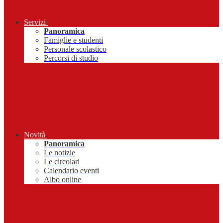
Servizi
Panoramica
Famiglie e studenti
Personale scolastico
Percorsi di studio
Novità
Panoramica
Le notizie
Le circolari
Calendario eventi
Albo online