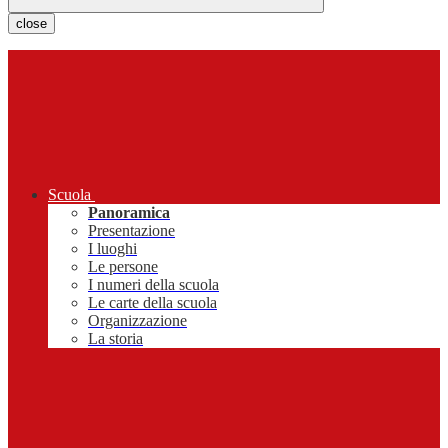
close
Scuola
Panoramica
Presentazione
I luoghi
Le persone
I numeri della scuola
Le carte della scuola
Organizzazione
La storia