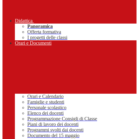
Didattica
Panoramica
Offerta formativa
I progetti delle classi
Orari e Documenti
Orari e Calendario
Famiglie e studenti
Personale scolastico
Elenco dei docenti
Programmazione Consigli di Classe
Piani di lavoro dei docenti
Programmi svolti dai docenti
Documento del 15 maggio