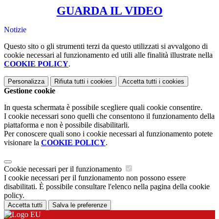
GUARDA IL VIDEO
Notizie
Questo sito o gli strumenti terzi da questo utilizzati si avvalgono di
cookie necessari al funzionamento ed utili alle finalità illustrate nella
COOKIE POLICY
.
Personalizza
Rifiuta tutti
i cookies
Accetta tutti
i cookies
Gestione cookie
In questa schermata è possibile scegliere quali cookie consentire.
I cookie necessari sono quelli che consentono il funzionamento della
piattaforma e non è possibile disabilitarli.
Per conoscere quali sono i cookie necessari al funzionamento potete
visionare la
COOKIE POLICY
.
Cookie necessari per il funzionamento
I cookie necessari per il funzionamento non possono essere
disabilitati. È possibile consultare l'elenco nella pagina della cookie
policy.
Accetta tutti
Salva le preferenze