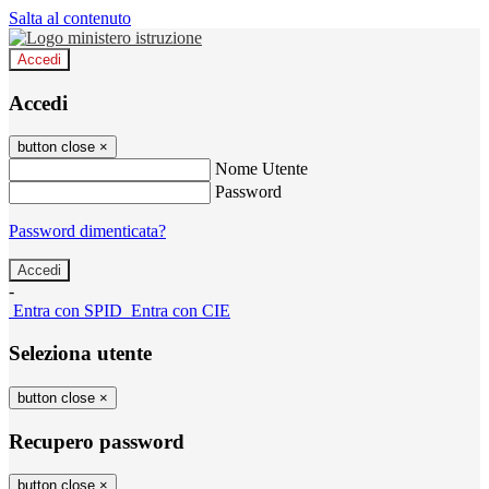
Salta al contenuto
Accedi
Accedi
button close
×
Nome Utente
Password
Password dimenticata?
-
Entra con SPID
Entra con CIE
Seleziona utente
button close
×
Recupero password
button close
×