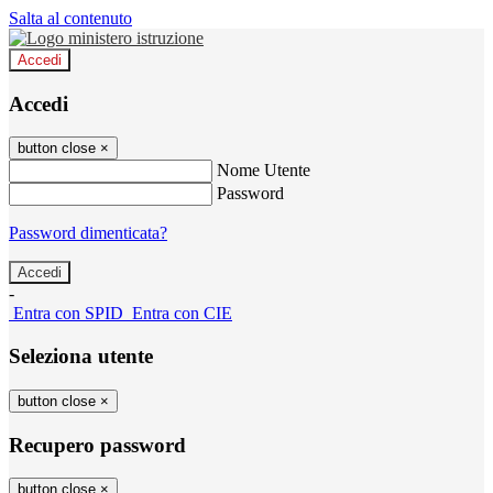
Salta al contenuto
Accedi
Accedi
button close
×
Nome Utente
Password
Password dimenticata?
-
Entra con SPID
Entra con CIE
Seleziona utente
button close
×
Recupero password
button close
×