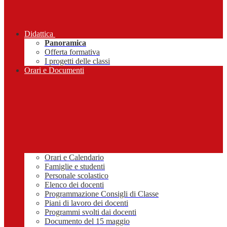
Didattica
Panoramica
Offerta formativa
I progetti delle classi
Orari e Documenti
Orari e Calendario
Famiglie e studenti
Personale scolastico
Elenco dei docenti
Programmazione Consigli di Classe
Piani di lavoro dei docenti
Programmi svolti dai docenti
Documento del 15 maggio