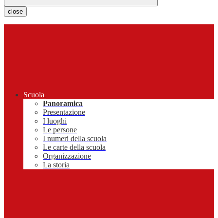
close
Scuola
Panoramica
Presentazione
I luoghi
Le persone
I numeri della scuola
Le carte della scuola
Organizzazione
La storia