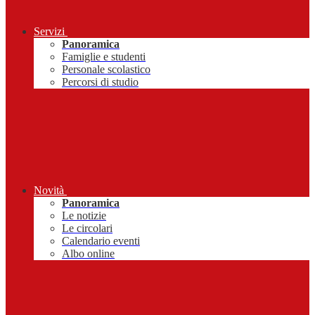
Servizi
Panoramica
Famiglie e studenti
Personale scolastico
Percorsi di studio
Novità
Panoramica
Le notizie
Le circolari
Calendario eventi
Albo online