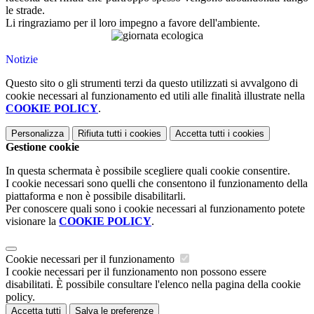
le strade.
Li ringraziamo per il loro impegno a favore dell'ambiente.
Notizie
Questo sito o gli strumenti terzi da questo utilizzati si avvalgono di
cookie necessari al funzionamento ed utili alle finalità illustrate nella
COOKIE POLICY
.
Personalizza
Rifiuta tutti
i cookies
Accetta tutti
i cookies
Gestione cookie
In questa schermata è possibile scegliere quali cookie consentire.
I cookie necessari sono quelli che consentono il funzionamento della
piattaforma e non è possibile disabilitarli.
Per conoscere quali sono i cookie necessari al funzionamento potete
visionare la
COOKIE POLICY
.
Cookie necessari per il funzionamento
I cookie necessari per il funzionamento non possono essere
disabilitati. È possibile consultare l'elenco nella pagina della cookie
policy.
Accetta tutti
Salva le preferenze