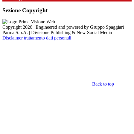
Sezione Copyright
Copyright 2026 | Engineered and powered by Gruppo Spaggiari
Parma S.p.A. | Divisione Publishing & New Social Media
Disclaimer trattamento dati personali
Back to top