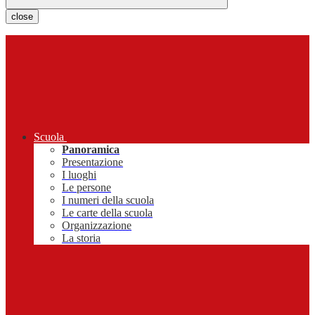
close
Scuola
Panoramica
Presentazione
I luoghi
Le persone
I numeri della scuola
Le carte della scuola
Organizzazione
La storia