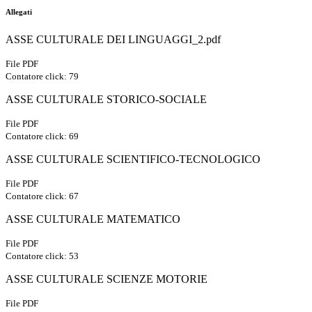
Allegati
ASSE CULTURALE DEI LINGUAGGI_2.pdf
File PDF
Contatore click: 79
ASSE CULTURALE STORICO-SOCIALE
File PDF
Contatore click: 69
ASSE CULTURALE SCIENTIFICO-TECNOLOGICO
File PDF
Contatore click: 67
ASSE CULTURALE MATEMATICO
File PDF
Contatore click: 53
ASSE CULTURALE SCIENZE MOTORIE
File PDF