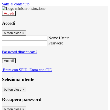
Salta al contenuto
Accedi
Accedi
button close
×
Nome Utente
Password
Password dimenticata?
-
Entra con SPID
Entra con CIE
Seleziona utente
button close
×
Recupero password
button close
×