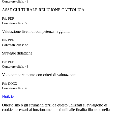
Contatore click: 43
ASSE CULTURALE RELIGIONE CATTOLICA
File PDF
Contatore click: 53
Valutazione livelli di competenza raggiunti
File PDF
Contatore click: 55
Strategie didattiche
File PDF
Contatore click: 43
Voto comportamento con criteri di valutazione
File DOCX
Contatore click: 45
Notizie
Questo sito o gli strumenti terzi da questo utilizzati si avvalgono di
cookie necessari al funzionamento ed utili alle finalità illustrate nella