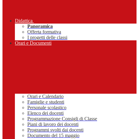
Didattica
Panoramica
Offerta formativa
I progetti delle classi
Orari e Documenti
Orari e Calendario
Famiglie e studenti
Personale scolastico
Elenco dei docenti
Programmazione Consigli di Classe
Piani di lavoro dei docenti
Programmi svolti dai docenti
Documento del 15 maggio