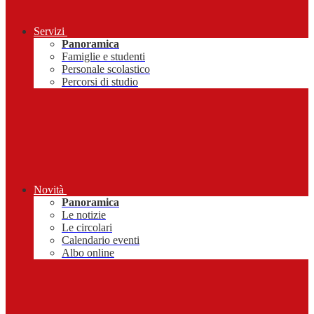
Servizi
Panoramica
Famiglie e studenti
Personale scolastico
Percorsi di studio
Novità
Panoramica
Le notizie
Le circolari
Calendario eventi
Albo online