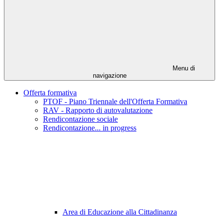
Menu di
navigazione
Offerta formativa
PTOF - Piano Triennale dell'Offerta Formativa
RAV - Rapporto di autovalutazione
Rendicontazione sociale
Rendicontazione... in progress
Area di Educazione alla Cittadinanza