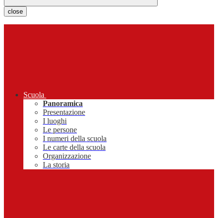
close
Scuola
Panoramica
Presentazione
I luoghi
Le persone
I numeri della scuola
Le carte della scuola
Organizzazione
La storia