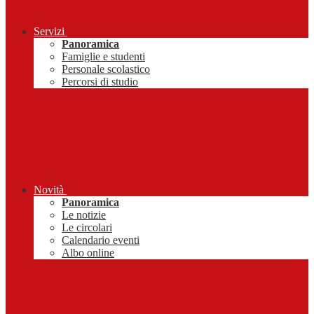
Servizi
Panoramica
Famiglie e studenti
Personale scolastico
Percorsi di studio
Novità
Panoramica
Le notizie
Le circolari
Calendario eventi
Albo online