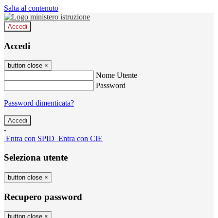
Salta al contenuto
Accedi
Accedi
button close
×
Nome Utente
Password
Password dimenticata?
-
Entra con SPID
Entra con CIE
Seleziona utente
button close
×
Recupero password
button close
×