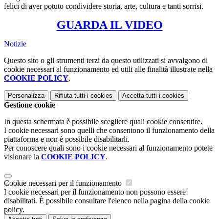
felici di aver potuto condividere storia, arte, cultura e tanti sorrisi.
GUARDA IL VIDEO
Notizie
Questo sito o gli strumenti terzi da questo utilizzati si avvalgono di
cookie necessari al funzionamento ed utili alle finalità illustrate nella
COOKIE POLICY
.
Personalizza
Rifiuta tutti
i cookies
Accetta tutti
i cookies
Gestione cookie
In questa schermata è possibile scegliere quali cookie consentire.
I cookie necessari sono quelli che consentono il funzionamento della
piattaforma e non è possibile disabilitarli.
Per conoscere quali sono i cookie necessari al funzionamento potete
visionare la
COOKIE POLICY
.
Cookie necessari per il funzionamento
I cookie necessari per il funzionamento non possono essere
disabilitati. È possibile consultare l'elenco nella pagina della cookie
policy.