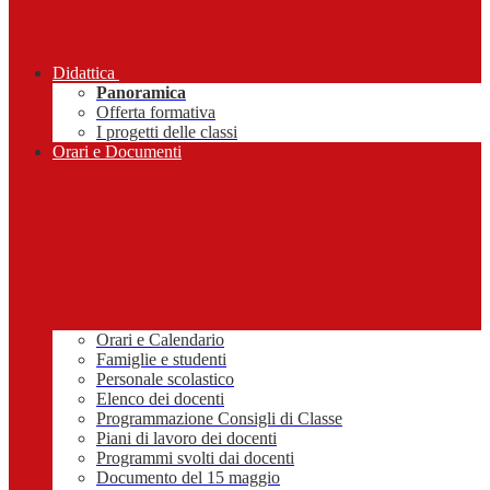
Didattica
Panoramica
Offerta formativa
I progetti delle classi
Orari e Documenti
Orari e Calendario
Famiglie e studenti
Personale scolastico
Elenco dei docenti
Programmazione Consigli di Classe
Piani di lavoro dei docenti
Programmi svolti dai docenti
Documento del 15 maggio