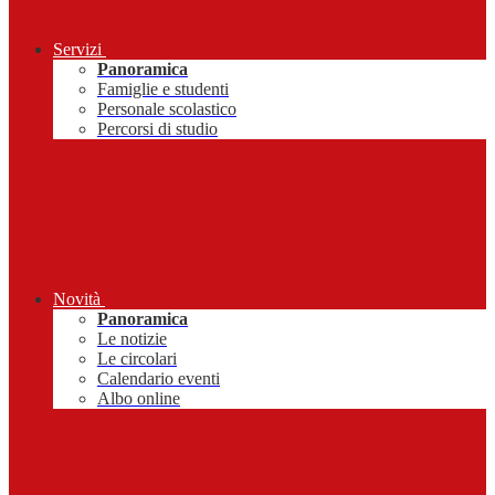
Servizi
Panoramica
Famiglie e studenti
Personale scolastico
Percorsi di studio
Novità
Panoramica
Le notizie
Le circolari
Calendario eventi
Albo online