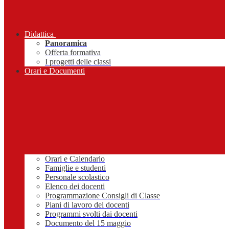
Didattica
Panoramica
Offerta formativa
I progetti delle classi
Orari e Documenti
Orari e Calendario
Famiglie e studenti
Personale scolastico
Elenco dei docenti
Programmazione Consigli di Classe
Piani di lavoro dei docenti
Programmi svolti dai docenti
Documento del 15 maggio