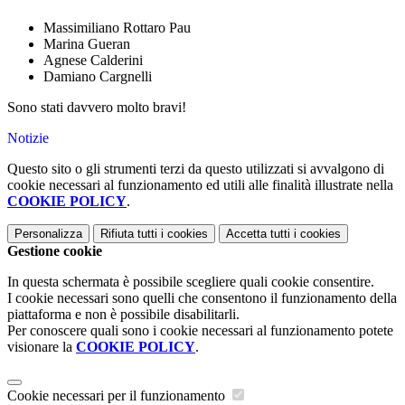
Massimiliano Rottaro Pau
Marina Gueran
Agnese Calderini
Damiano Cargnelli
Sono stati davvero molto bravi!
Notizie
Questo sito o gli strumenti terzi da questo utilizzati si avvalgono di
cookie necessari al funzionamento ed utili alle finalità illustrate nella
COOKIE POLICY
.
Personalizza
Rifiuta tutti
i cookies
Accetta tutti
i cookies
Gestione cookie
In questa schermata è possibile scegliere quali cookie consentire.
I cookie necessari sono quelli che consentono il funzionamento della
piattaforma e non è possibile disabilitarli.
Per conoscere quali sono i cookie necessari al funzionamento potete
visionare la
COOKIE POLICY
.
Cookie necessari per il funzionamento