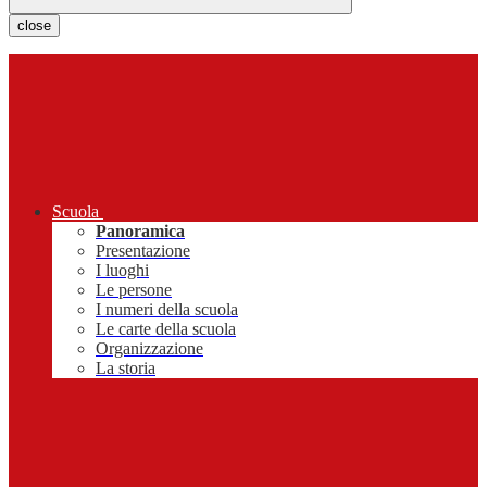
close
Scuola
Panoramica
Presentazione
I luoghi
Le persone
I numeri della scuola
Le carte della scuola
Organizzazione
La storia