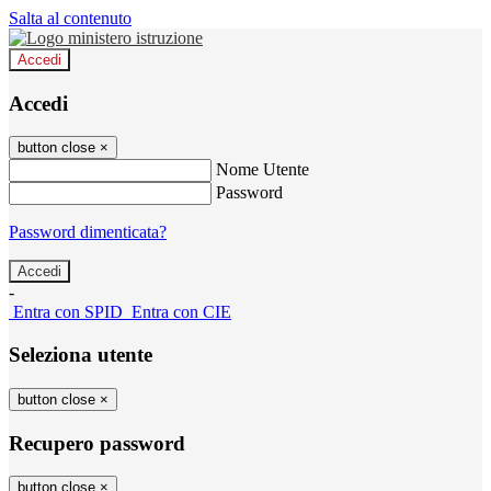
Salta al contenuto
Accedi
Accedi
button close
×
Nome Utente
Password
Password dimenticata?
-
Entra con SPID
Entra con CIE
Seleziona utente
button close
×
Recupero password
button close
×