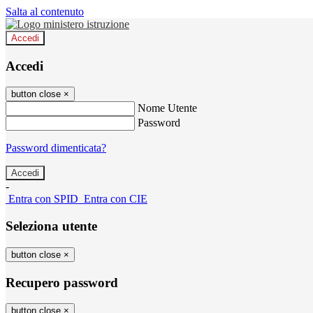
Salta al contenuto
Accedi
Accedi
button close
×
Nome Utente
Password
Password dimenticata?
-
Entra con SPID
Entra con CIE
Seleziona utente
button close
×
Recupero password
button close
×