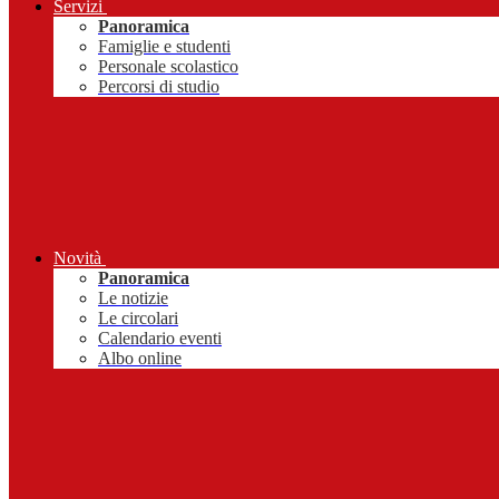
Servizi
Panoramica
Famiglie e studenti
Personale scolastico
Percorsi di studio
Novità
Panoramica
Le notizie
Le circolari
Calendario eventi
Albo online