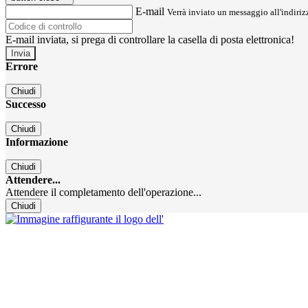
E-mail
Verrà inviato un messaggio all'indirizz
E-mail inviata, si prega di controllare la casella di posta elettronica!
Errore
Chiudi
Successo
Chiudi
Informazione
Chiudi
Attendere...
Attendere il completamento dell'operazione...
Chiudi