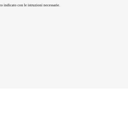
o indicato con le istruzioni necessarie.