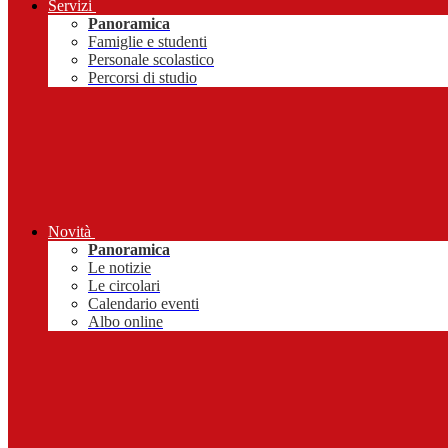
Servizi
Panoramica
Famiglie e studenti
Personale scolastico
Percorsi di studio
Novità
Panoramica
Le notizie
Le circolari
Calendario eventi
Albo online