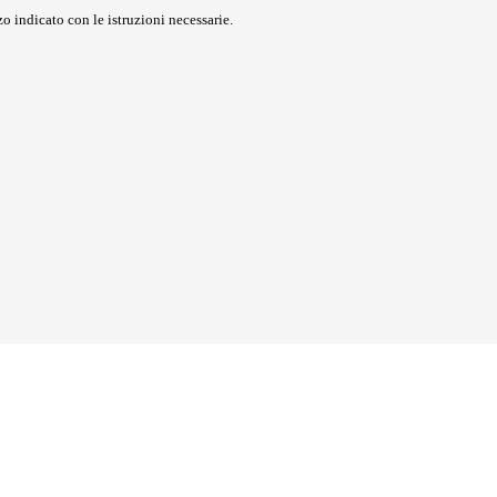
o indicato con le istruzioni necessarie.