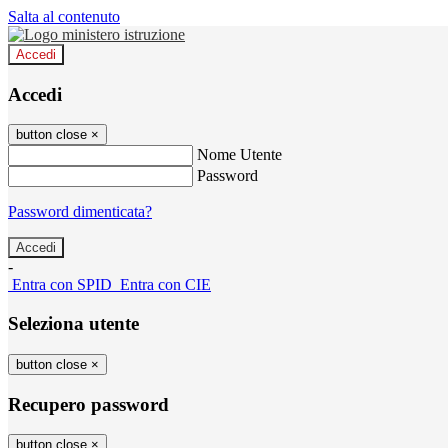
Salta al contenuto
Accedi
Accedi
button close
×
Nome Utente
Password
Password dimenticata?
-
Entra con SPID
Entra con CIE
Seleziona utente
button close
×
Recupero password
button close
×