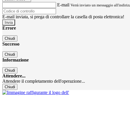
E-mail
Verrà inviato un messaggio all'indirizz
E-mail inviata, si prega di controllare la casella di posta elettronica!
Errore
Chiudi
Successo
Chiudi
Informazione
Chiudi
Attendere...
Attendere il completamento dell'operazione...
Chiudi