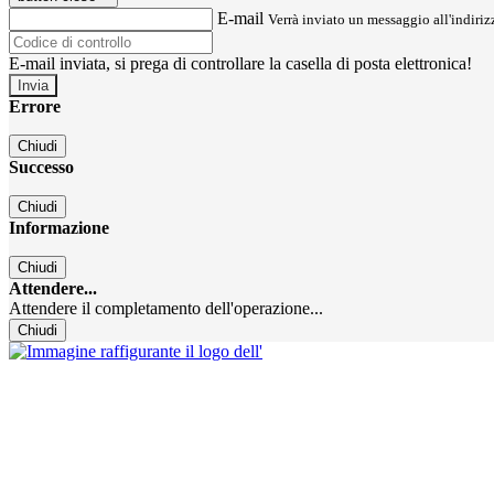
E-mail
Verrà inviato un messaggio all'indirizz
E-mail inviata, si prega di controllare la casella di posta elettronica!
Errore
Chiudi
Successo
Chiudi
Informazione
Chiudi
Attendere...
Attendere il completamento dell'operazione...
Chiudi