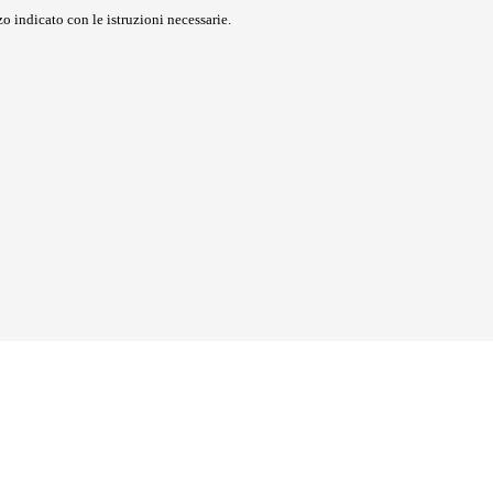
o indicato con le istruzioni necessarie.