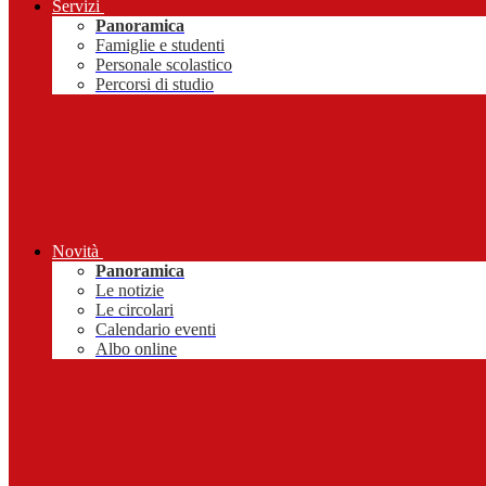
Servizi
Panoramica
Famiglie e studenti
Personale scolastico
Percorsi di studio
Novità
Panoramica
Le notizie
Le circolari
Calendario eventi
Albo online