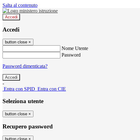
Salta al contenuto
Accedi
Accedi
button close
×
Nome Utente
Password
Password dimenticata?
-
Entra con SPID
Entra con CIE
Seleziona utente
button close
×
Recupero password
button close
×