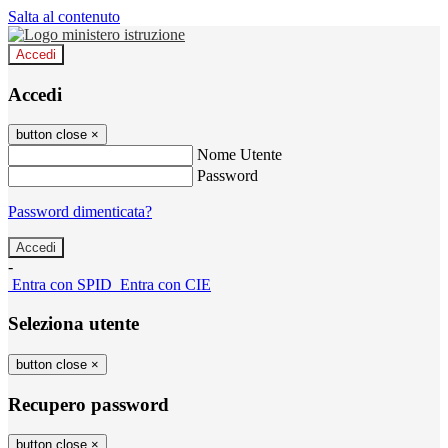
Salta al contenuto
Accedi
Accedi
button close
×
Nome Utente
Password
Password dimenticata?
-
Entra con SPID
Entra con CIE
Seleziona utente
button close
×
Recupero password
button close
×