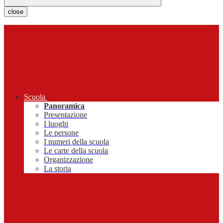
close
Scuola
Panoramica
Presentazione
I luoghi
Le persone
I numeri della scuola
Le carte della scuola
Organizzazione
La storia