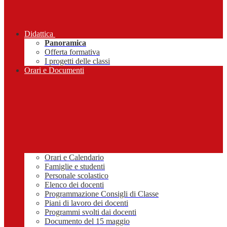
Didattica
Panoramica
Offerta formativa
I progetti delle classi
Orari e Documenti
Orari e Calendario
Famiglie e studenti
Personale scolastico
Elenco dei docenti
Programmazione Consigli di Classe
Piani di lavoro dei docenti
Programmi svolti dai docenti
Documento del 15 maggio