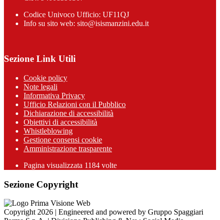
Codice Univoco Ufficio: UF11QJ
Info su sito web: sito@isismanzini.edu.it
Sezione Link Utili
Cookie policy
Note legali
Informativa Privacy
Ufficio Relazioni con il Pubblico
Dichiarazione di accessibilità
Obiettivi di accessibilità
Whistleblowing
Gestione consensi cookie
Amministrazione trasparente
Pagina visualizzata
1184
volte
Sezione Copyright
Copyright 2026 | Engineered and powered by Gruppo Spaggiari