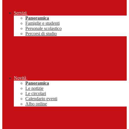
Servizi
Panoramica
Famiglie e studenti
Personale scolastico
Percorsi di studio
Novità
Panoramica
Le notizie
Le circolari
Calendario eventi
Albo online