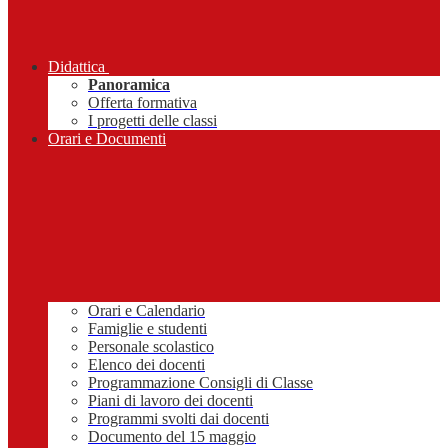
Didattica
Panoramica
Offerta formativa
I progetti delle classi
Orari e Documenti
Orari e Calendario
Famiglie e studenti
Personale scolastico
Elenco dei docenti
Programmazione Consigli di Classe
Piani di lavoro dei docenti
Programmi svolti dai docenti
Documento del 15 maggio