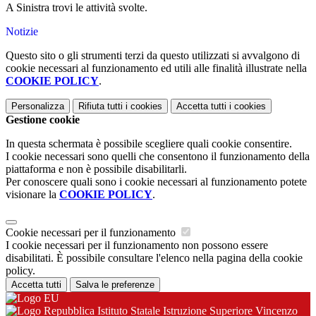
A Sinistra trovi le attività svolte.
Notizie
Questo sito o gli strumenti terzi da questo utilizzati si avvalgono di
cookie necessari al funzionamento ed utili alle finalità illustrate nella
COOKIE POLICY
.
Personalizza
Rifiuta tutti
i cookies
Accetta tutti
i cookies
Gestione cookie
In questa schermata è possibile scegliere quali cookie consentire.
I cookie necessari sono quelli che consentono il funzionamento della
piattaforma e non è possibile disabilitarli.
Per conoscere quali sono i cookie necessari al funzionamento potete
visionare la
COOKIE POLICY
.
Cookie necessari per il funzionamento
I cookie necessari per il funzionamento non possono essere
disabilitati. È possibile consultare l'elenco nella pagina della cookie
policy.
Accetta tutti
Salva le preferenze
Istituto Statale Istruzione Superiore Vincenzo