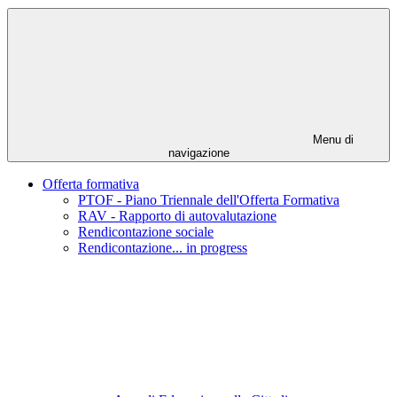
Menu di
navigazione
Offerta formativa
PTOF - Piano Triennale dell'Offerta Formativa
RAV - Rapporto di autovalutazione
Rendicontazione sociale
Rendicontazione... in progress