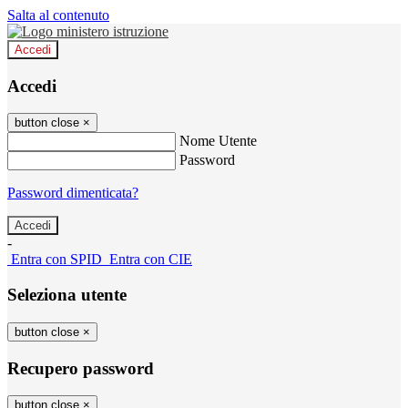
Salta al contenuto
Accedi
Accedi
button close
×
Nome Utente
Password
Password dimenticata?
-
Entra con SPID
Entra con CIE
Seleziona utente
button close
×
Recupero password
button close
×