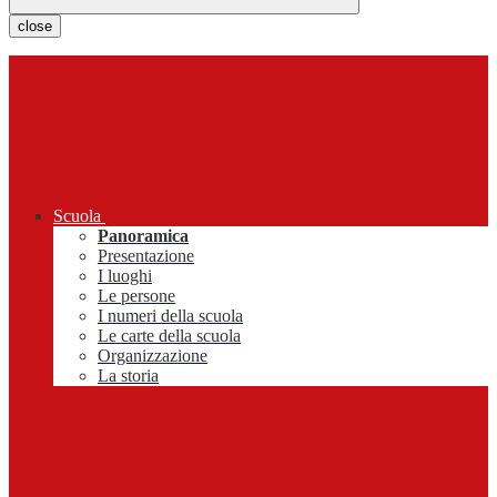
close
Scuola
Panoramica
Presentazione
I luoghi
Le persone
I numeri della scuola
Le carte della scuola
Organizzazione
La storia