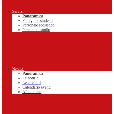
Servizi
Panoramica
Famiglie e studenti
Personale scolastico
Percorsi di studio
Novità
Panoramica
Le notizie
Le circolari
Calendario eventi
Albo online