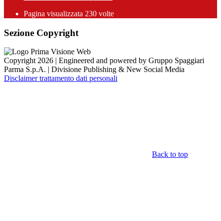
Pagina visualizzata
230
volte
Sezione Copyright
Copyright 2026 | Engineered and powered by Gruppo Spaggiari
Parma S.p.A. | Divisione Publishing & New Social Media
Disclaimer trattamento dati personali
Back to top