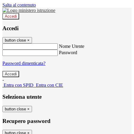
Salta al contenuto
Accedi
Accedi
button close
×
Nome Utente
Password
Password dimenticata?
-
Entra con SPID
Entra con CIE
Seleziona utente
button close
×
Recupero password
button close
×