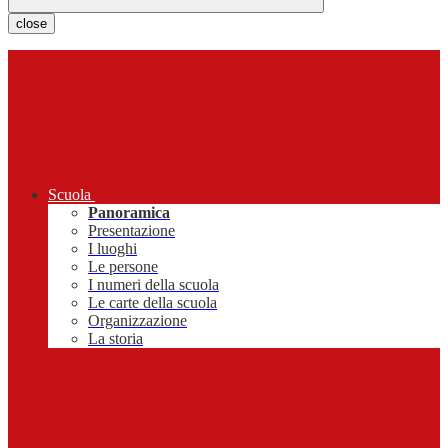
close
Scuola
Panoramica
Presentazione
I luoghi
Le persone
I numeri della scuola
Le carte della scuola
Organizzazione
La storia