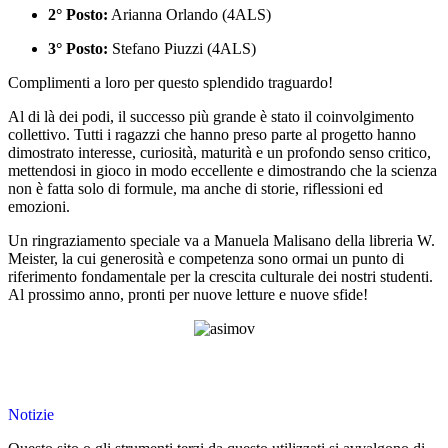
2° Posto:
Arianna Orlando (4ALS)
3° Posto:
Stefano Piuzzi (4ALS)
Complimenti a loro per questo splendido traguardo!
Al di là dei podi, il successo più grande è stato il coinvolgimento
collettivo. Tutti i ragazzi che hanno preso parte al progetto hanno
dimostrato interesse, curiosità, maturità e un profondo senso critico,
mettendosi in gioco in modo eccellente e dimostrando che la scienza
non è fatta solo di formule, ma anche di storie, riflessioni ed
emozioni.
Un ringraziamento speciale va a Manuela Malisano della libreria W.
Meister, la cui generosità e competenza sono ormai un punto di
riferimento fondamentale per la crescita culturale dei nostri studenti.
Al prossimo anno, pronti per nuove letture e nuove sfide!
Notizie