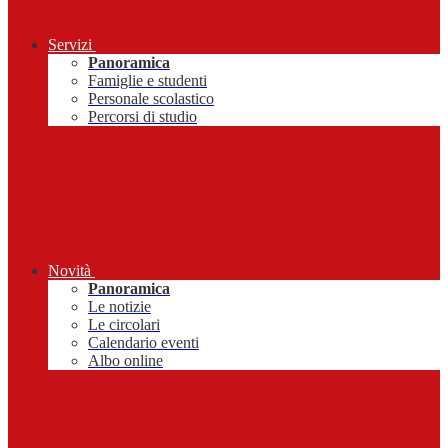
Servizi
Panoramica
Famiglie e studenti
Personale scolastico
Percorsi di studio
Novità
Panoramica
Le notizie
Le circolari
Calendario eventi
Albo online