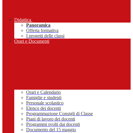
Didattica
Panoramica
Offerta formativa
I progetti delle classi
Orari e Documenti
Orari e Calendario
Famiglie e studenti
Personale scolastico
Elenco dei docenti
Programmazione Consigli di Classe
Piani di lavoro dei docenti
Programmi svolti dai docenti
Documento del 15 maggio