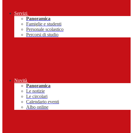
Servizi
Panoramica
Famiglie e studenti
Personale scolastico
Percorsi di studio
Novità
Panoramica
Le notizie
Le circolari
Calendario eventi
Albo online