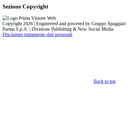
Sezione Copyright
Copyright 2026 | Engineered and powered by Gruppo Spaggiari
Parma S.p.A. | Divisione Publishing & New Social Media
Disclaimer trattamento dati personali
Back to top