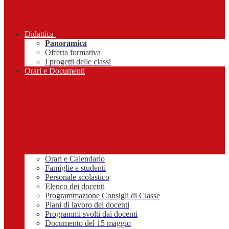
Didattica
Panoramica
Offerta formativa
I progetti delle classi
Orari e Documenti
Orari e Calendario
Famiglie e studenti
Personale scolastico
Elenco dei docenti
Programmazione Consigli di Classe
Piani di lavoro dei docenti
Programmi svolti dai docenti
Documento del 15 maggio