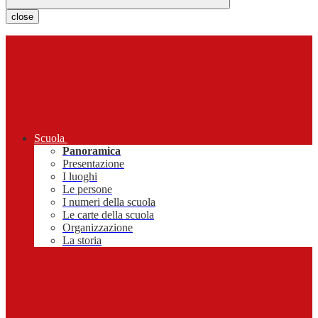
close
Scuola
Panoramica
Presentazione
I luoghi
Le persone
I numeri della scuola
Le carte della scuola
Organizzazione
La storia