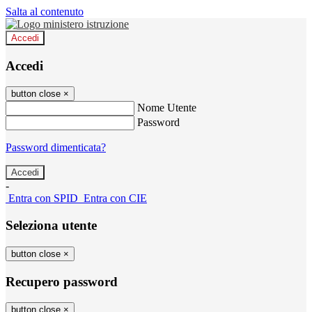
Salta al contenuto
Accedi
Accedi
button close
×
Nome Utente
Password
Password dimenticata?
-
Entra con SPID
Entra con CIE
Seleziona utente
button close
×
Recupero password
button close
×