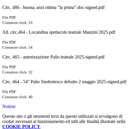
Circ. 486 - buona, anzi ottima “la prima”.doc-signed.pdf
File PDF
Contatore click: 33
All. circ.464 - Locandina spettacolo teatrale Manzini 2025.pdf
File PDF
Contatore click: 54
Circ. 465 - autorizzazione Palio teatrale 2025-signed.pdf
File PDF
Contatore click: 32
Circ. 464 - 54° Palio Studentesco debutto 2 maggio 2025-signed.pdf
File PDF
Contatore click: 40
Notizie
Questo sito o gli strumenti terzi da questo utilizzati si avvalgono di
cookie necessari al funzionamento ed utili alle finalità illustrate nella
COOKIE POLICY
.