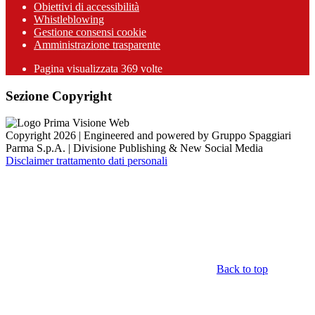
Obiettivi di accessibilità
Whistleblowing
Gestione consensi cookie
Amministrazione trasparente
Pagina visualizzata
369
volte
Sezione Copyright
Copyright 2026 | Engineered and powered by Gruppo Spaggiari
Parma S.p.A. | Divisione Publishing & New Social Media
Disclaimer trattamento dati personali
Back to top