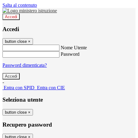
Salta al contenuto
Accedi
Accedi
button close
×
Nome Utente
Password
Password dimenticata?
-
Entra con SPID
Entra con CIE
Seleziona utente
button close
×
Recupero password
button close
×