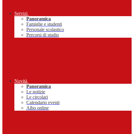
Servizi
Panoramica
Famiglie e studenti
Personale scolastico
Percorsi di studio
Novità
Panoramica
Le notizie
Le circolari
Calendario eventi
Albo online