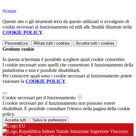
Notizie
Questo sito o gli strumenti terzi da questo utilizzati si avvalgono di
cookie necessari al funzionamento ed utili alle finalità illustrate nella
COOKIE POLICY
.
Personalizza
Rifiuta tutti
i cookies
Accetta tutti
i cookies
Gestione cookie
In questa schermata è possibile scegliere quali cookie consentire.
I cookie necessari sono quelli che consentono il funzionamento della
piattaforma e non è possibile disabilitarli.
Per conoscere quali sono i cookie necessari al funzionamento potete
visionare la
COOKIE POLICY
.
Cookie necessari per il funzionamento
I cookie necessari per il funzionamento non possono essere
disabilitati. È possibile consultare l'elenco nella pagina della cookie
policy.
Accetta tutti
Salva le preferenze
Istituto Statale Istruzione Superiore Vincenzo