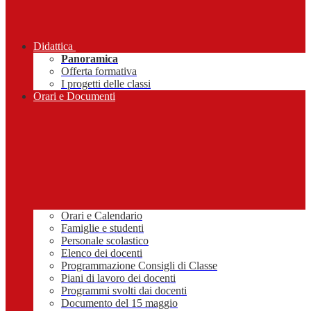
Didattica
Panoramica
Offerta formativa
I progetti delle classi
Orari e Documenti
Orari e Calendario
Famiglie e studenti
Personale scolastico
Elenco dei docenti
Programmazione Consigli di Classe
Piani di lavoro dei docenti
Programmi svolti dai docenti
Documento del 15 maggio