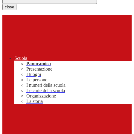
close
Scuola
Panoramica
Presentazione
I luoghi
Le persone
I numeri della scuola
Le carte della scuola
Organizzazione
La storia