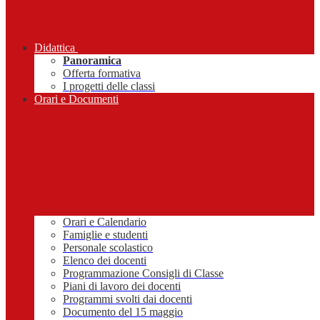
Didattica
Panoramica
Offerta formativa
I progetti delle classi
Orari e Documenti
Orari e Calendario
Famiglie e studenti
Personale scolastico
Elenco dei docenti
Programmazione Consigli di Classe
Piani di lavoro dei docenti
Programmi svolti dai docenti
Documento del 15 maggio