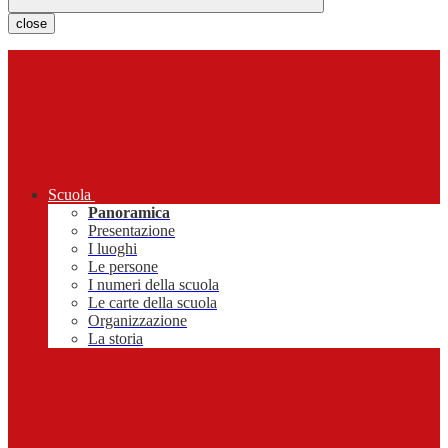
close
Scuola
Panoramica
Presentazione
I luoghi
Le persone
I numeri della scuola
Le carte della scuola
Organizzazione
La storia