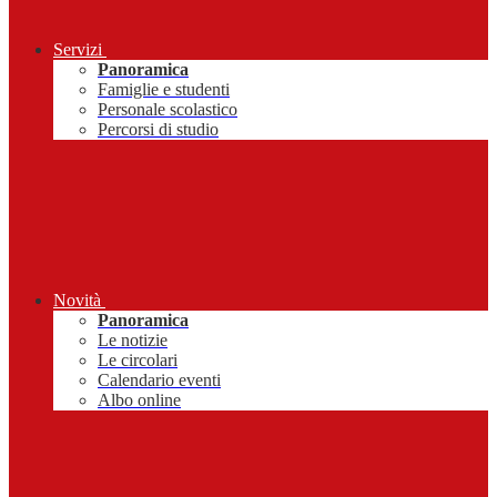
Servizi
Panoramica
Famiglie e studenti
Personale scolastico
Percorsi di studio
Novità
Panoramica
Le notizie
Le circolari
Calendario eventi
Albo online