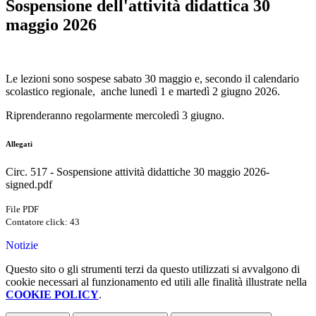
Sospensione dell'attività didattica 30
maggio 2026
Le lezioni sono sospese sabato 30 maggio e, secondo il calendario
scolastico regionale, anche lunedì 1 e martedì 2 giugno 2026.
Riprenderanno regolarmente mercoledì 3 giugno.
Allegati
Circ. 517 - Sospensione attività didattiche 30 maggio 2026-
signed.pdf
File PDF
Contatore click: 43
Notizie
Questo sito o gli strumenti terzi da questo utilizzati si avvalgono di
cookie necessari al funzionamento ed utili alle finalità illustrate nella
COOKIE POLICY
.