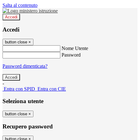
Salta al contenuto
Accedi
Accedi
button close
×
Nome Utente
Password
Password dimenticata?
-
Entra con SPID
Entra con CIE
Seleziona utente
button close
×
Recupero password
button close
×