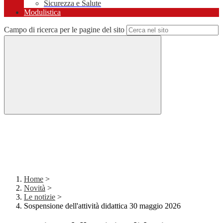
Sicurezza e Salute
Modulistica
Campo di ricerca per le pagine del sito
Home
>
Novità
>
Le notizie
>
Sospensione dell'attività didattica 30 maggio 2026