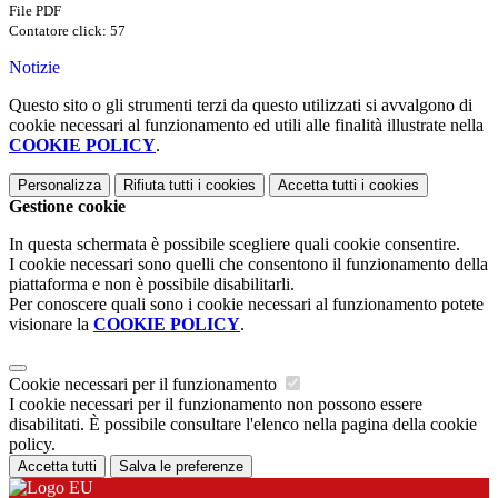
File PDF
Contatore click: 57
Notizie
Questo sito o gli strumenti terzi da questo utilizzati si avvalgono di
cookie necessari al funzionamento ed utili alle finalità illustrate nella
COOKIE POLICY
.
Personalizza
Rifiuta tutti
i cookies
Accetta tutti
i cookies
Gestione cookie
In questa schermata è possibile scegliere quali cookie consentire.
I cookie necessari sono quelli che consentono il funzionamento della
piattaforma e non è possibile disabilitarli.
Per conoscere quali sono i cookie necessari al funzionamento potete
visionare la
COOKIE POLICY
.
Cookie necessari per il funzionamento
I cookie necessari per il funzionamento non possono essere
disabilitati. È possibile consultare l'elenco nella pagina della cookie
policy.
Accetta tutti
Salva le preferenze