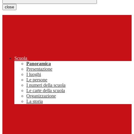
close
Scuola
Panoramica
Presentazione
I luoghi
Le persone
I numeri della scuola
Le carte della scuola
Organizzazione
La storia