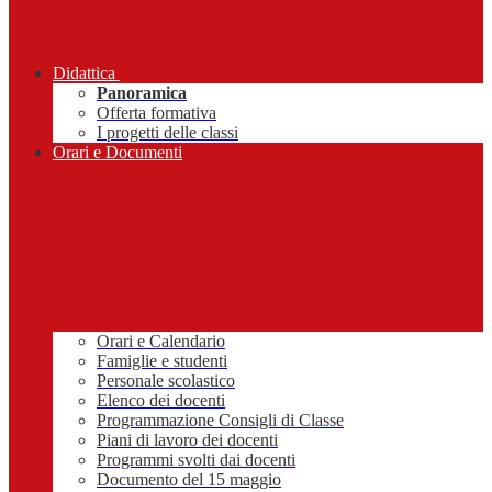
Didattica
Panoramica
Offerta formativa
I progetti delle classi
Orari e Documenti
Orari e Calendario
Famiglie e studenti
Personale scolastico
Elenco dei docenti
Programmazione Consigli di Classe
Piani di lavoro dei docenti
Programmi svolti dai docenti
Documento del 15 maggio