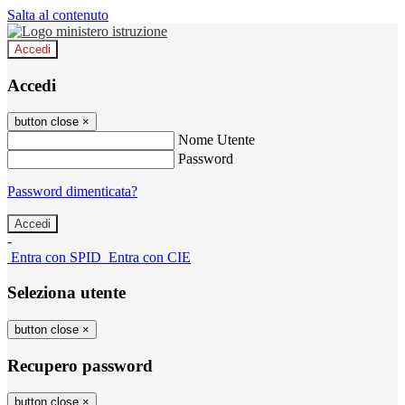
Salta al contenuto
Accedi
Accedi
button close
×
Nome Utente
Password
Password dimenticata?
-
Entra con SPID
Entra con CIE
Seleziona utente
button close
×
Recupero password
button close
×