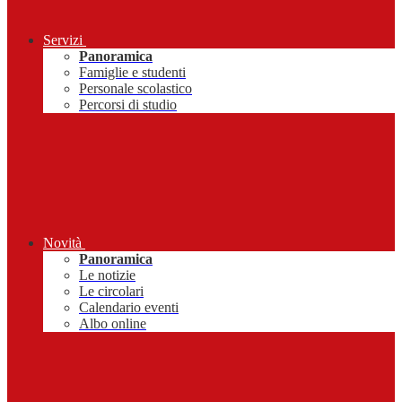
Servizi
Panoramica
Famiglie e studenti
Personale scolastico
Percorsi di studio
Novità
Panoramica
Le notizie
Le circolari
Calendario eventi
Albo online