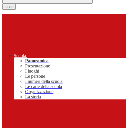
close
Scuola
Panoramica
Presentazione
I luoghi
Le persone
I numeri della scuola
Le carte della scuola
Organizzazione
La storia