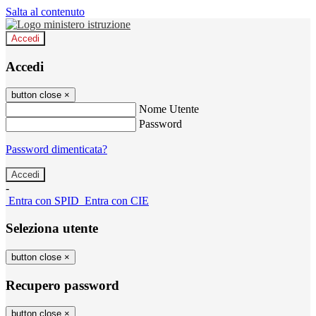
Salta al contenuto
Accedi
Accedi
button close
×
Nome Utente
Password
Password dimenticata?
-
Entra con SPID
Entra con CIE
Seleziona utente
button close
×
Recupero password
button close
×