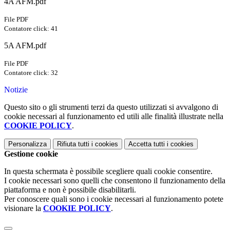
4A AFM.pdf
File PDF
Contatore click: 41
5A AFM.pdf
File PDF
Contatore click: 32
Notizie
Questo sito o gli strumenti terzi da questo utilizzati si avvalgono di
cookie necessari al funzionamento ed utili alle finalità illustrate nella
COOKIE POLICY
.
Personalizza
Rifiuta tutti
i cookies
Accetta tutti
i cookies
Gestione cookie
In questa schermata è possibile scegliere quali cookie consentire.
I cookie necessari sono quelli che consentono il funzionamento della
piattaforma e non è possibile disabilitarli.
Per conoscere quali sono i cookie necessari al funzionamento potete
visionare la
COOKIE POLICY
.