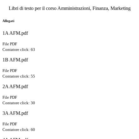
Libri di testo per il corso Amministrazioni, Finanza, Marketing
Allegati
1A AFM.pdf
File PDF
Contatore click: 63
1B AFM.pdf
File PDF
Contatore click: 55
2A AFM.pdf
File PDF
Contatore click: 30
3A AFM.pdf
File PDF
Contatore click: 60