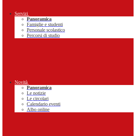
Servizi
Panoramica
Famiglie e studenti
Personale scolastico
Percorsi di studio
Novità
Panoramica
Le notizie
Le circolari
Calendario eventi
Albo online