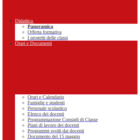
Didattica
Panoramica
Offerta formativa
I progetti delle classi
Orari e Documenti
Orari e Calendario
Famiglie e studenti
Personale scolastico
Elenco dei docenti
Programmazione Consigli di Classe
Piani di lavoro dei docenti
Programmi svolti dai docenti
Documento del 15 maggio