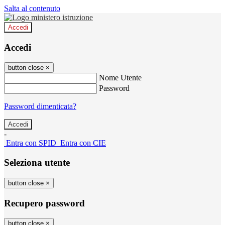
Salta al contenuto
Accedi
Accedi
button close
×
Nome Utente
Password
Password dimenticata?
-
Entra con SPID
Entra con CIE
Seleziona utente
button close
×
Recupero password
button close
×