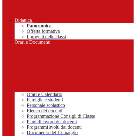
Didattica
Panoramica
Offerta formativa
I progetti delle classi
Orari e Documenti
Orari e Calendario
Famiglie e studenti
Personale scolastico
Elenco dei docenti
Programmazione Consigli di Classe
Piani di lavoro dei docenti
Programmi svolti dai docenti
Documento del 15 maggio