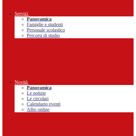
Servizi
Panoramica
Famiglie e studenti
Personale scolastico
Percorsi di studio
Novità
Panoramica
Le notizie
Le circolari
Calendario eventi
Albo online