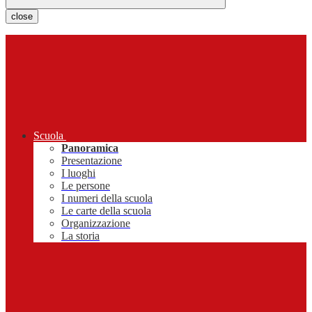
close
Scuola
Panoramica
Presentazione
I luoghi
Le persone
I numeri della scuola
Le carte della scuola
Organizzazione
La storia