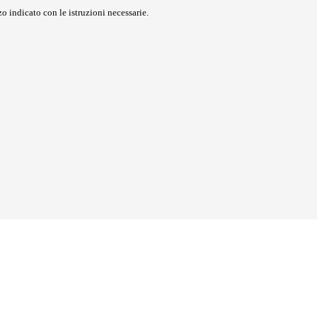
o indicato con le istruzioni necessarie.