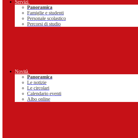
Servizi
Panoramica
Famiglie e studenti
Personale scolastico
Percorsi di studio
Novità
Panoramica
Le notizie
Le circolari
Calendario eventi
Albo online