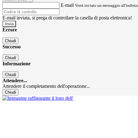
E-mail
Verrà inviato un messaggio all'indirizz
E-mail inviata, si prega di controllare la casella di posta elettronica!
Errore
Chiudi
Successo
Chiudi
Informazione
Chiudi
Attendere...
Attendere il completamento dell'operazione...
Chiudi