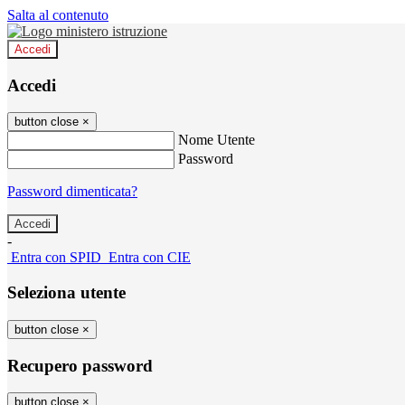
Salta al contenuto
Accedi
Accedi
button close
×
Nome Utente
Password
Password dimenticata?
-
Entra con SPID
Entra con CIE
Seleziona utente
button close
×
Recupero password
button close
×