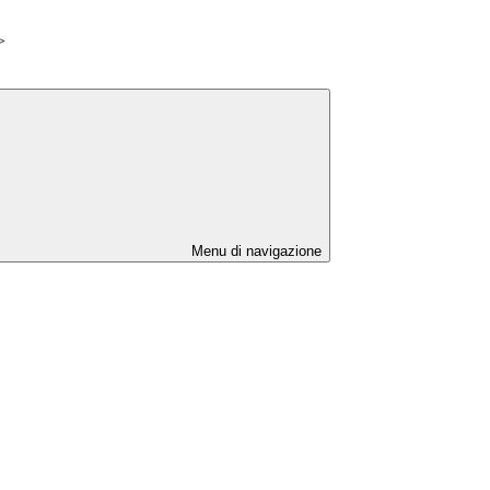
>
Menu di navigazione