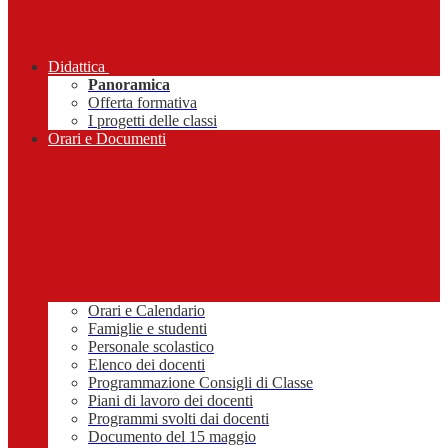
Didattica
Panoramica
Offerta formativa
I progetti delle classi
Orari e Documenti
Orari e Calendario
Famiglie e studenti
Personale scolastico
Elenco dei docenti
Programmazione Consigli di Classe
Piani di lavoro dei docenti
Programmi svolti dai docenti
Documento del 15 maggio