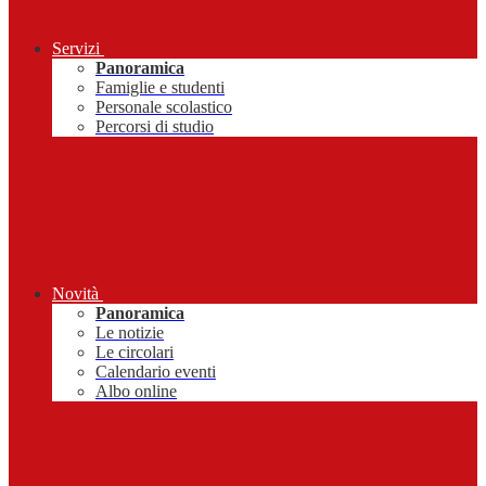
Servizi
Panoramica
Famiglie e studenti
Personale scolastico
Percorsi di studio
Novità
Panoramica
Le notizie
Le circolari
Calendario eventi
Albo online