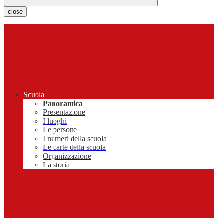
close
Scuola
Panoramica
Presentazione
I luoghi
Le persone
I numeri della scuola
Le carte della scuola
Organizzazione
La storia