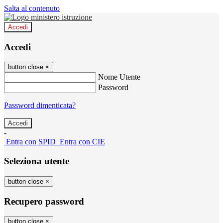
Salta al contenuto
Accedi
Accedi
button close
×
Nome Utente
Password
Password dimenticata?
-
Entra con SPID
Entra con CIE
Seleziona utente
button close
×
Recupero password
button close
×