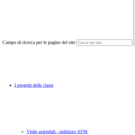
Campo di ricerca per le pagine del sito
I progetti delle classi
Visite aziendali - indirizzo AFM