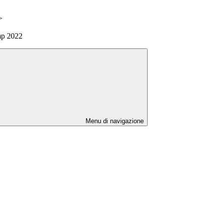
>
mp 2022
Menu di navigazione