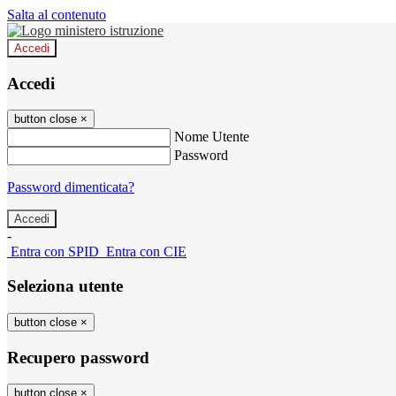
Salta al contenuto
Accedi
Accedi
button close
×
Nome Utente
Password
Password dimenticata?
-
Entra con SPID
Entra con CIE
Seleziona utente
button close
×
Recupero password
button close
×