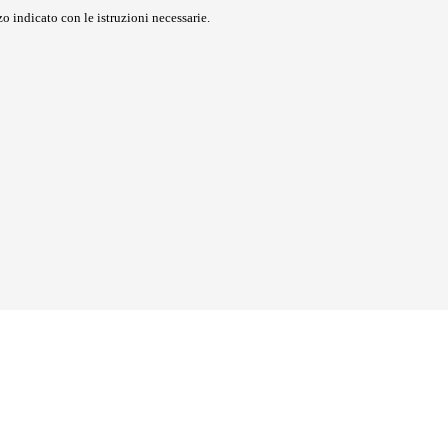
o indicato con le istruzioni necessarie.