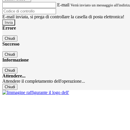
E-mail
Verrà inviato un messaggio all'indirizz
E-mail inviata, si prega di controllare la casella di posta elettronica!
Errore
Chiudi
Successo
Chiudi
Informazione
Chiudi
Attendere...
Attendere il completamento dell'operazione...
Chiudi