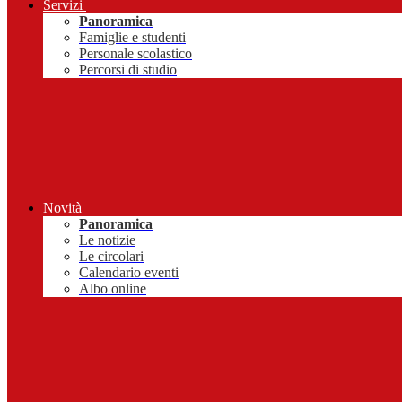
Servizi
Panoramica
Famiglie e studenti
Personale scolastico
Percorsi di studio
Novità
Panoramica
Le notizie
Le circolari
Calendario eventi
Albo online