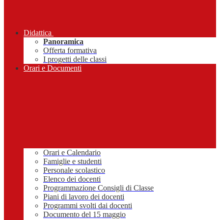
Didattica
Panoramica
Offerta formativa
I progetti delle classi
Orari e Documenti
Orari e Calendario
Famiglie e studenti
Personale scolastico
Elenco dei docenti
Programmazione Consigli di Classe
Piani di lavoro dei docenti
Programmi svolti dai docenti
Documento del 15 maggio