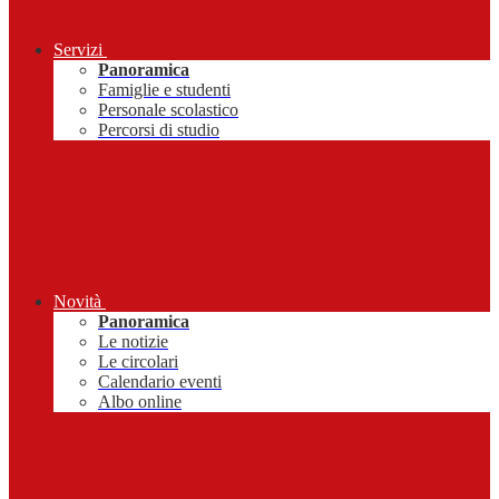
Servizi
Panoramica
Famiglie e studenti
Personale scolastico
Percorsi di studio
Novità
Panoramica
Le notizie
Le circolari
Calendario eventi
Albo online