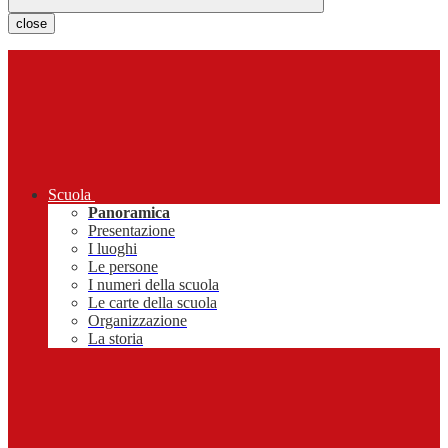
close
Scuola
Panoramica
Presentazione
I luoghi
Le persone
I numeri della scuola
Le carte della scuola
Organizzazione
La storia