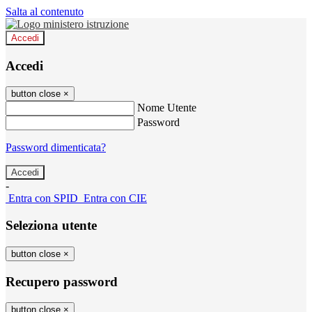
Salta al contenuto
Accedi
Accedi
button close
×
Nome Utente
Password
Password dimenticata?
-
Entra con SPID
Entra con CIE
Seleziona utente
button close
×
Recupero password
button close
×